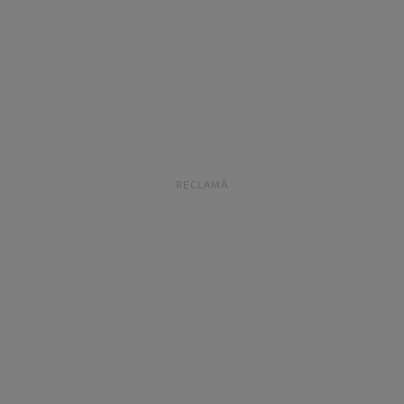
RECLAMĂ