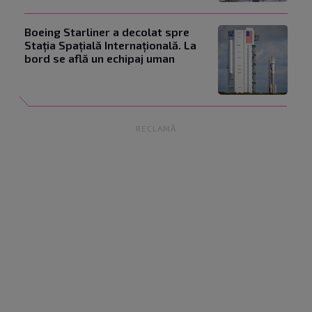
Boeing Starliner a decolat spre
Stația Spațială Internațională. La
bord se află un echipaj uman
RECLAMĂ