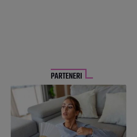
PARTENERI