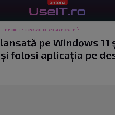
 10. CUM POȚI FOLOSI DESCĂRCA ȘI FOLOSI APLICAȚIA PE DESKTOP
lansată pe Windows 11 ș
și folosi aplicația pe d