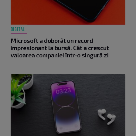
DIGITAL
Microsoft a doborât un record
impresionant la bursă. Cât a crescut
valoarea companiei într-o singură zi