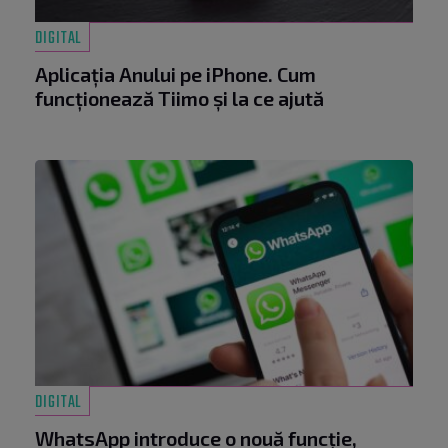
DIGITAL
Aplicația Anului pe iPhone. Cum
funcționează Tiimo și la ce ajută
DIGITAL
WhatsApp introduce o nouă funcție,