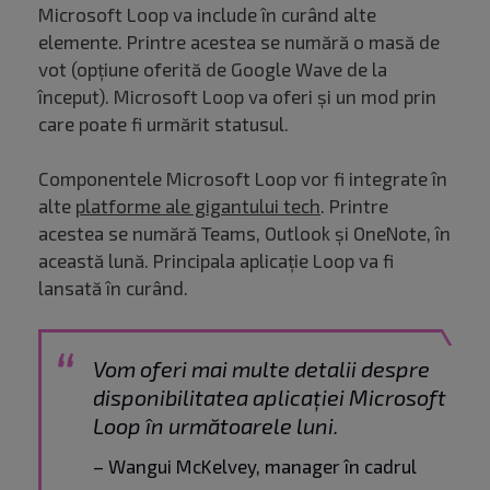
Microsoft Loop va include în curând alte
elemente. Printre acestea se numără o masă de
vot (opțiune oferită de Google Wave de la
început). Microsoft Loop va oferi și un mod prin
care poate fi urmărit statusul.
Componentele Microsoft Loop vor fi integrate în
alte
platforme ale gigantului tech
. Printre
acestea se numără Teams, Outlook și OneNote, în
această lună. Principala aplicație Loop va fi
lansată în curând.
Vom oferi mai multe detalii despre
disponibilitatea aplicației Microsoft
Loop în următoarele luni.
– Wangui McKelvey, manager în cadrul