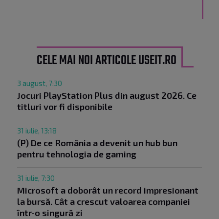
CELE MAI NOI ARTICOLE USEIT.RO
3 august, 7:30
Jocuri PlayStation Plus din august 2026. Ce
titluri vor fi disponibile
31 iulie, 13:18
(P) De ce România a devenit un hub bun
pentru tehnologia de gaming
31 iulie, 7:30
Microsoft a doborât un record impresionant
la bursă. Cât a crescut valoarea companiei
într-o singură zi