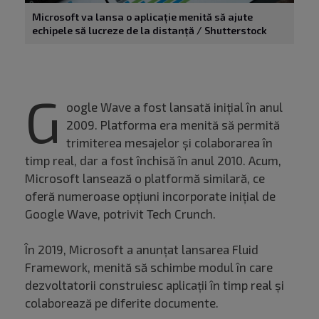
Microsoft va lansa o aplicație menită să ajute
echipele să lucreze de la distanță / Shutterstock
G
oogle Wave a fost lansată inițial în anul
2009. Platforma era menită să permită
trimiterea mesajelor și colaborarea în
timp real, dar a fost închisă în anul 2010. Acum,
Microsoft lansează o platformă similară, ce
oferă numeroase opțiuni incorporate inițial de
Google Wave, potrivit Tech Crunch.
În 2019, Microsoft a anunțat lansarea Fluid
Framework, menită să schimbe modul în care
dezvoltatorii construiesc aplicații în timp real și
colaborează pe diferite documente.