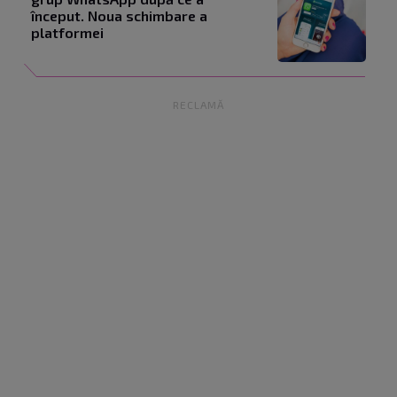
început. Noua schimbare a
platformei
RECLAMĂ