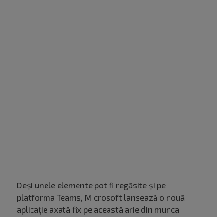
Deși unele elemente pot fi regăsite și pe
platforma Teams, Microsoft lansează o nouă
aplicație axată fix pe această arie din munca