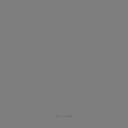
RECLAMĂ