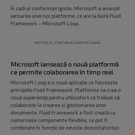
În cadrul conferinței Ignite, Microsoft a anunțat
lansarea unei noi platforme, ce are la bază Fluid
Framework – Microsoft Loop.
ARTICOLUL CONTINUĂ DUPĂ RECLAMĂ
Microsoft lansează o nouă platformă
ce permite colaborarea în timp real
Microsoft Loop e o nouă aplicație ce folosește
principiile Fluid Framework. Platforma va crea o
nouă experiență pentru utilizatorii ce trebuie să
colaboreze la crearea și gestionarea unor
documente. Fluid Framework a fost creată cu
numeroase componente flexibile, ce pot fi
combinate în funcție de nevoile dezvoltatorilor.