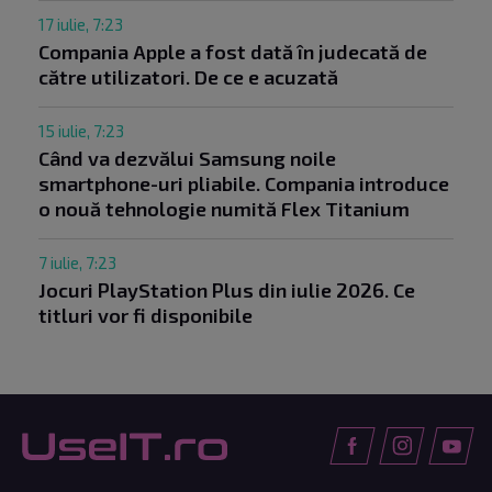
17 iulie, 7:23
Compania Apple a fost dată în judecată de
către utilizatori. De ce e acuzată
15 iulie, 7:23
Când va dezvălui Samsung noile
smartphone-uri pliabile. Compania introduce
o nouă tehnologie numită Flex Titanium
7 iulie, 7:23
Jocuri PlayStation Plus din iulie 2026. Ce
titluri vor fi disponibile