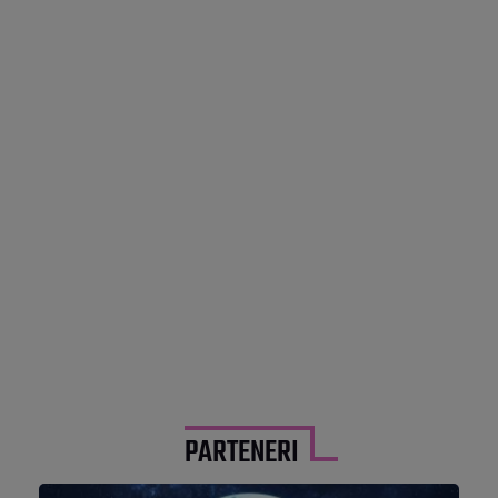
PARTENERI