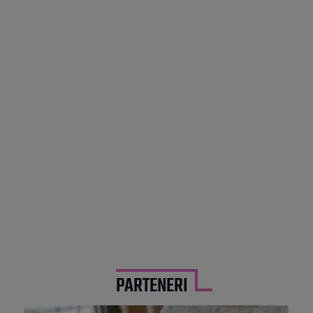
PARTENERI