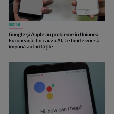
DIGITAL
Google și Apple au probleme în Uniunea
Europeană din cauza AI. Ce limite vor să
impună autoritățile