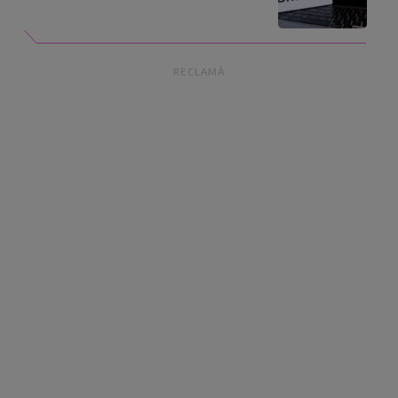
RECLAMĂ