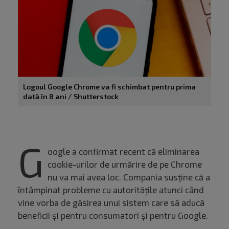
Logoul Google Chrome va fi schimbat pentru prima
dată în 8 ani / Shutterstock
G
oogle a confirmat recent că eliminarea
cookie-urilor de urmărire de pe Chrome
nu va mai avea loc. Compania susține că a
întâmpinat probleme cu autoritățile atunci când
vine vorba de găsirea unui sistem care să aducă
beneficii și pentru consumatori și pentru Google.