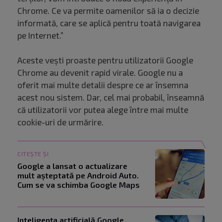
Chrome. Ce va permite oamenilor să ia o decizie
informată, care se aplică pentru toată navigarea
pe Internet.”
Aceste vești proaste pentru utilizatorii Google
Chrome au devenit rapid virale. Google nu a
oferit mai multe detalii despre ce ar însemna
acest nou sistem. Dar, cel mai probabil, înseamnă
că utilizatorii vor putea alege între mai multe
cookie-uri de urmărire.
CITEȘTE ȘI
Google a lansat o actualizare
mult așteptată pe Android Auto.
Cum se va schimba Google Maps
Inteligența artificială Google