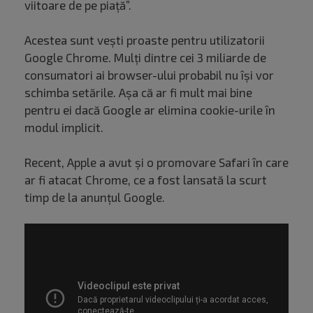
viitoare de pe piață”.
Acestea sunt vești proaste pentru utilizatorii
Google Chrome. Mulți dintre cei 3 miliarde de
consumatori ai browser-ului probabil nu își vor
schimba setările. Așa că ar fi mult mai bine
pentru ei dacă Google ar elimina cookie-urile în
modul implicit.
Recent, Apple a avut și o promovare Safari în care
ar fi atacat Chrome, ce a fost lansată la scurt
timp de la anunțul Google.