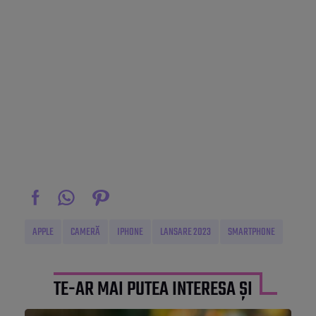
APPLE
CAMERĂ
IPHONE
LANSARE 2023
SMARTPHONE
TE-AR MAI PUTEA INTERESA ȘI