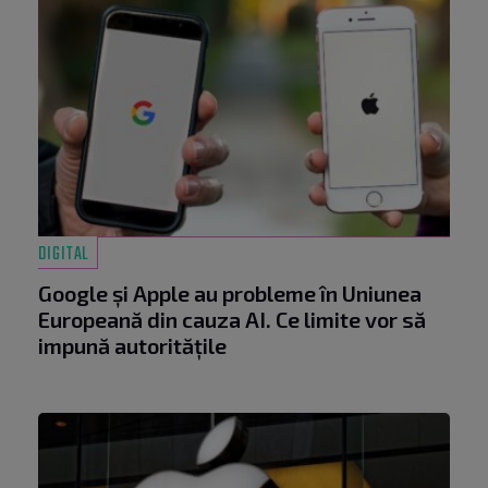
DIGITAL
Google și Apple au probleme în Uniunea
Europeană din cauza AI. Ce limite vor să
impună autoritățile