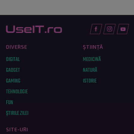
DIVERSE
ȘTIINȚĂ
DIGITAL
MEDICINĂ
GADGET
NATURĂ
GAMING
ISTORIE
TEHNOLOGIE
FUN
ȘTIRILE ZILEI
SITE-URI