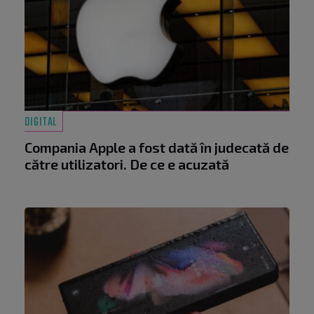
DIGITAL
Compania Apple a fost dată în judecată de
către utilizatori. De ce e acuzată