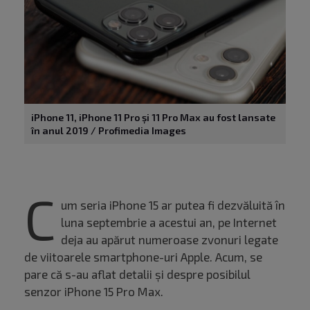
iPhone 11, iPhone 11 Pro și 11 Pro Max au fost lansate
în anul 2019 / Profimedia Images
C
um seria iPhone 15 ar putea fi dezvăluită în
luna septembrie a acestui an, pe Internet
deja au apărut numeroase zvonuri legate
de viitoarele smartphone-uri Apple. Acum, se
pare că s-au aflat detalii și despre posibilul
senzor iPhone 15 Pro Max.