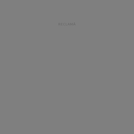
RECLAMĂ