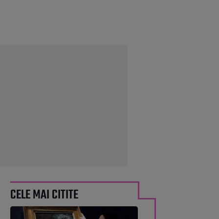
CELE MAI CITITE