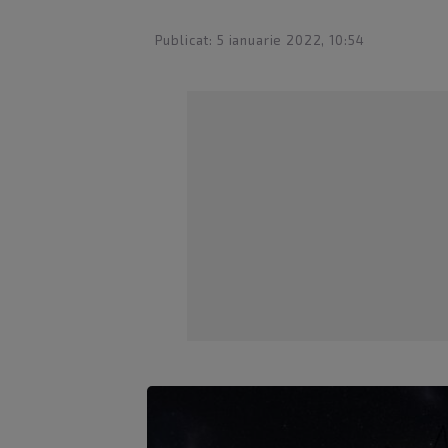
Publicat: 5 ianuarie 2022, 10:54