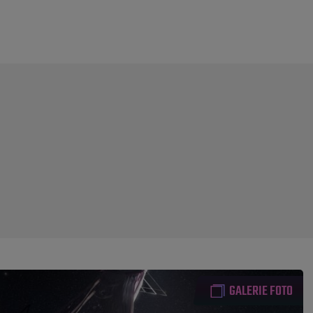
GALERIE FOTO