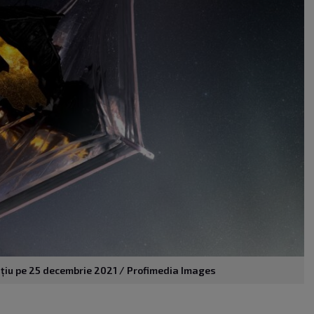
ațiu pe 25 decembrie 2021 / Profimedia Images