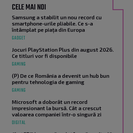
CELE MAI NOI
Samsung a stabilit un nou record cu
smartphone-urile pliabile. Ce s-a
întâmplat pe piața din Europa
GADGET
Jocuri PlayStation Plus din august 2026.
Ce titluri vor fi disponibile
GAMING
(P) De ce România a devenit un hub bun
pentru tehnologia de gaming
GAMING
Microsoft a doborât un record
impresionant la bursă. Cât a crescut
valoarea companiei într-o singură zi
DIGITAL