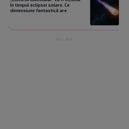
în timpul eclipsei solare. Ce
dimensiune fantastică are
RECLAMĂ