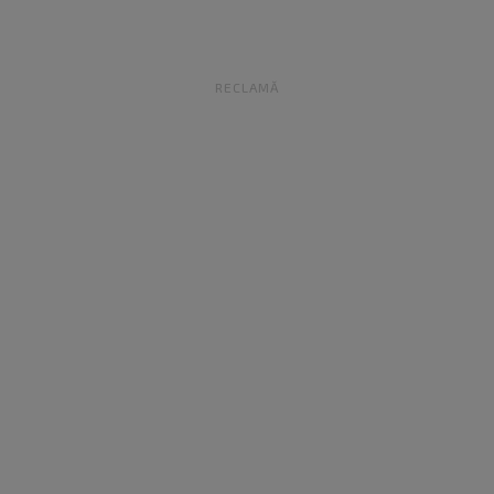
RECLAMĂ