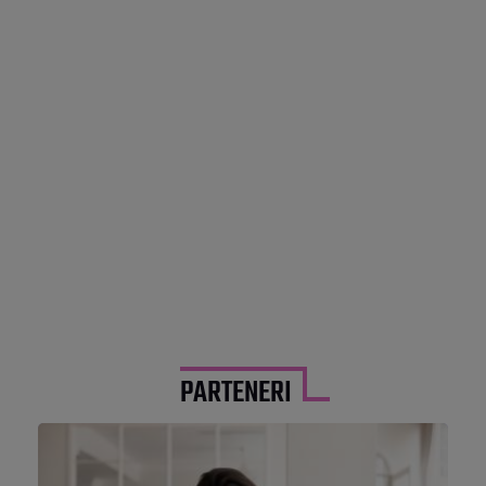
PARTENERI