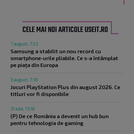
CELE MAI NOI ARTICOLE USEIT.RO
7 august, 7:23
Samsung a stabilit un nou record cu
smartphone-urile pliabile. Ce s-a întâmplat
pe piața din Europa
3 august, 7:30
Jocuri PlayStation Plus din august 2026. Ce
titluri vor fi disponibile
31 iulie, 13:18
(P) De ce România a devenit un hub bun
pentru tehnologia de gaming