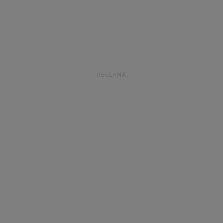
RECLAMĂ