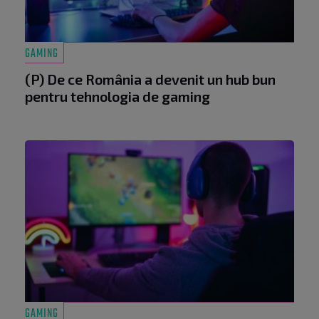
GAMING
(P) De ce România a devenit un hub bun
pentru tehnologia de gaming
GAMING