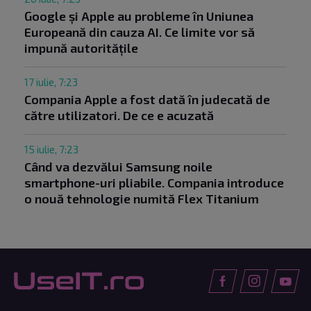
Google și Apple au probleme în Uniunea
Europeană din cauza AI. Ce limite vor să
impună autoritățile
17 iulie, 7:23
Compania Apple a fost dată în judecată de
către utilizatori. De ce e acuzată
15 iulie, 7:23
Când va dezvălui Samsung noile
smartphone-uri pliabile. Compania introduce
o nouă tehnologie numită Flex Titanium