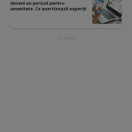
deveni un pericol pentru
umanitate. Ce avertizează experții
RECLAMĂ