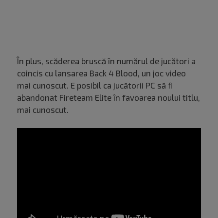
În plus, scăderea bruscă în numărul de jucători a
coincis cu lansarea Back 4 Blood, un joc video
mai cunoscut. E posibil ca jucătorii PC să fi
abandonat Fireteam Elite în favoarea noului titlu,
mai cunoscut.