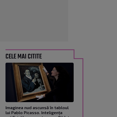
CELE MAI CITITE
Imaginea nud ascunsă în tabloul
lui Pablo Picasso. Inteligența