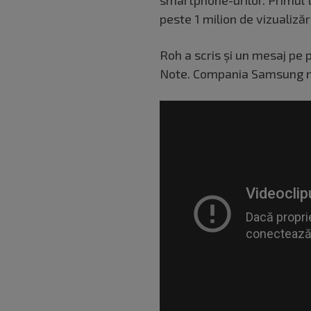
peste 1 milion de vizualizăr
Roh a scris și un mesaj pe 
Note. Compania Samsung nu