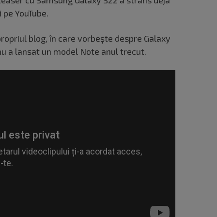
i pe YouTube.
propriul blog, în care vorbește despre Galaxy
 a lansat un model Note anul trecut.