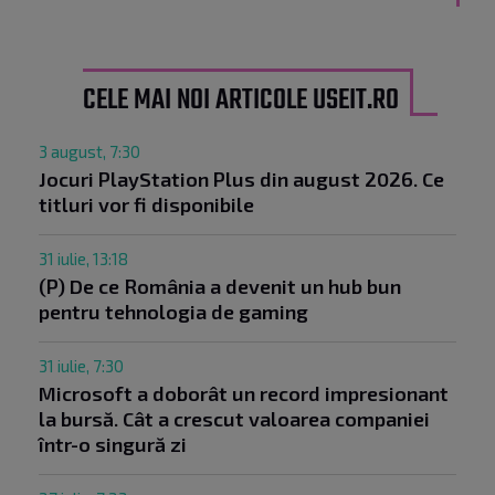
CELE MAI NOI ARTICOLE USEIT.RO
3 august, 7:30
Jocuri PlayStation Plus din august 2026. Ce
titluri vor fi disponibile
31 iulie, 13:18
(P) De ce România a devenit un hub bun
pentru tehnologia de gaming
31 iulie, 7:30
Microsoft a doborât un record impresionant
la bursă. Cât a crescut valoarea companiei
într-o singură zi