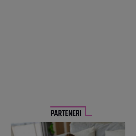
PARTENERI