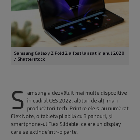
Samsung Galaxy Z Fold 2 a fost lansat în anul 2020
/ Shutterstock
S
amsung a dezvăluit mai multe dispozitive
în cadrul CES 2022, alături de alți mari
producători tech. Printre ele s-au numărat
Flex Note, o tabletă pliabilă cu 3 panouri, și
smartphone-ul Flex Slidable, ce are un display
care se extinde într-o parte.