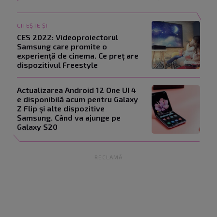
CITEȘTE ȘI
CES 2022: Videoproiectorul
Samsung care promite o
experiență de cinema. Ce preț are
dispozitivul Freestyle
Actualizarea Android 12 One UI 4
e disponibilă acum pentru Galaxy
Z Flip și alte dispozitive
Samsung. Când va ajunge pe
Galaxy S20
RECLAMĂ