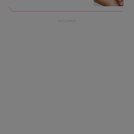
RECLAMĂ