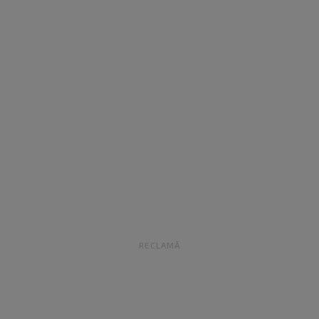
RECLAMĂ