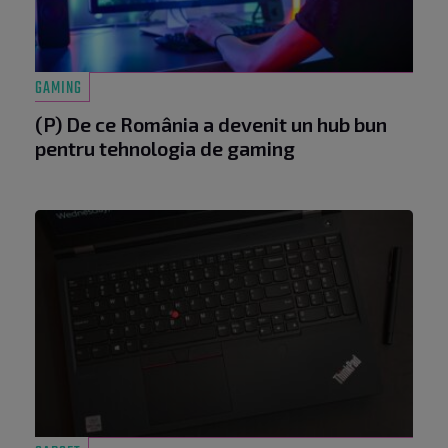
GAMING
(P) De ce România a devenit un hub bun
pentru tehnologia de gaming