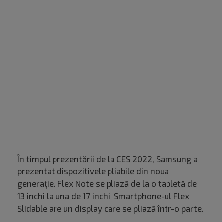
În timpul prezentării de la CES 2022, Samsung a
prezentat dispozitivele pliabile din noua
generație. Flex Note se pliază de la o tabletă de
13 inchi la una de 17 inchi. Smartphone-ul Flex
Slidable are un display care se pliază într-o parte.