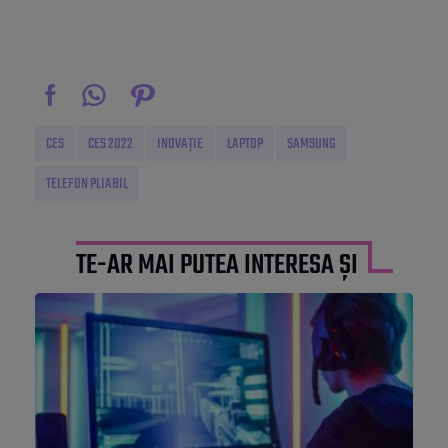
CES
CES 2022
INOVAȚIE
LAPTOP
SAMSUNG
TELEFON PLIABIL
TE-AR MAI PUTEA INTERESA ȘI