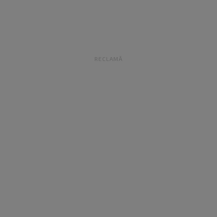
RECLAMĂ