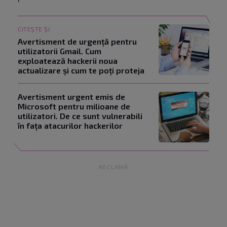
CITEȘTE ȘI
Avertisment de urgență pentru
utilizatorii Gmail. Cum
exploatează hackerii noua
actualizare și cum te poți proteja
Avertisment urgent emis de
Microsoft pentru milioane de
utilizatori. De ce sunt vulnerabili
în fața atacurilor hackerilor
RECLAMĂ