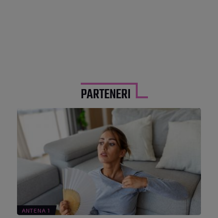
PARTENERI
ANTENA 1