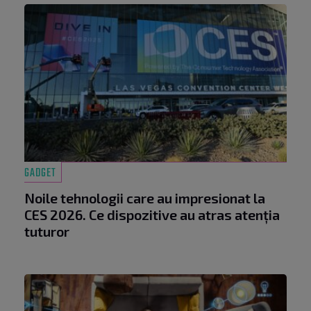
GADGET
Noile tehnologii care au impresionat la
CES 2026. Ce dispozitive au atras atenția
tuturor