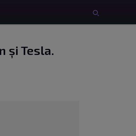
 și Tesla.