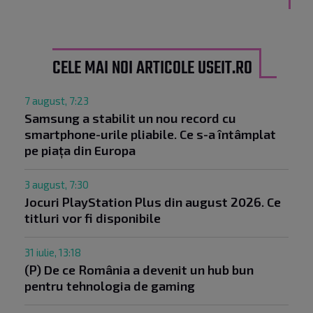
CELE MAI NOI ARTICOLE USEIT.RO
7 august, 7:23
Samsung a stabilit un nou record cu
smartphone-urile pliabile. Ce s-a întâmplat
pe piața din Europa
3 august, 7:30
Jocuri PlayStation Plus din august 2026. Ce
titluri vor fi disponibile
31 iulie, 13:18
(P) De ce România a devenit un hub bun
pentru tehnologia de gaming