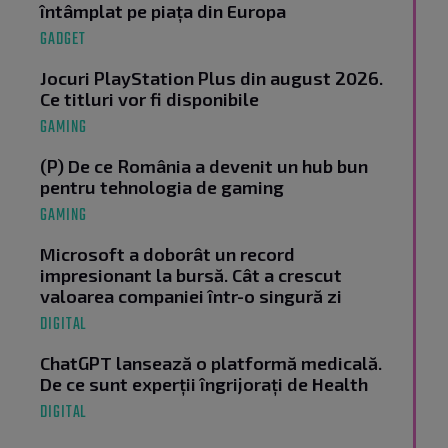
întâmplat pe piața din Europa
GADGET
Jocuri PlayStation Plus din august 2026.
Ce titluri vor fi disponibile
GAMING
(P) De ce România a devenit un hub bun
pentru tehnologia de gaming
GAMING
Microsoft a doborât un record
impresionant la bursă. Cât a crescut
valoarea companiei într-o singură zi
DIGITAL
ChatGPT lansează o platformă medicală.
De ce sunt experții îngrijorați de Health
DIGITAL