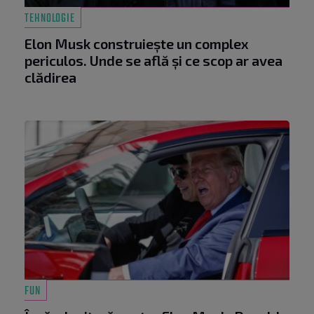
TEHNOLOGIE
Elon Musk construiește un complex
periculos. Unde se află și ce scop ar avea
clădirea
FUN