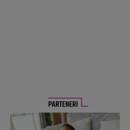
PARTENERI