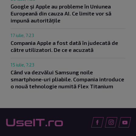
Google și Apple au probleme în Uniunea
Europeană din cauza AI. Ce limite vor să
impună autoritățile
17 iulie, 7:23
Compania Apple a fost dată în judecată de
către utilizatori. De ce e acuzată
15 iulie, 7:23
Când va dezvălui Samsung noile
smartphone-uri pliabile. Compania introduce
o nouă tehnologie numită Flex Titanium