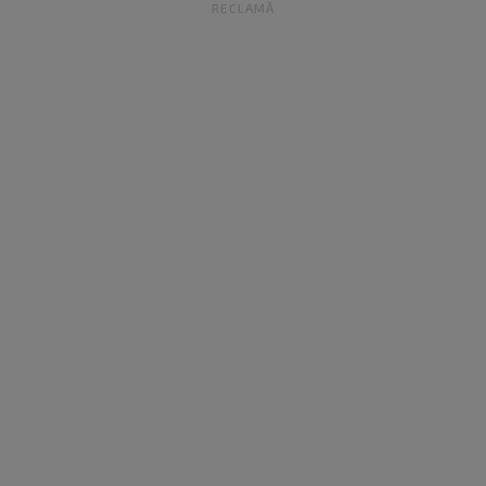
RECLAMĂ