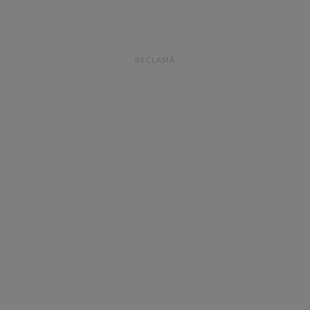
RECLAMĂ