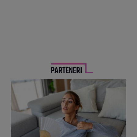
PARTENERI