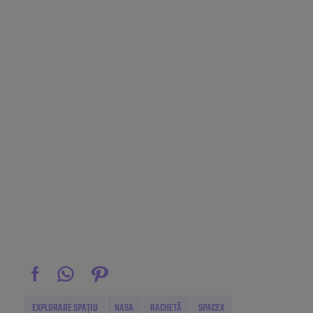
EXPLORARE SPAȚIU
NASA
RACHETĂ
SPACEX