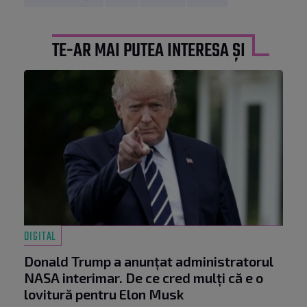
TE-AR MAI PUTEA INTERESA ȘI
DIGITAL
Donald Trump a anunțat administratorul
NASA interimar. De ce cred mulți că e o
lovitură pentru Elon Musk