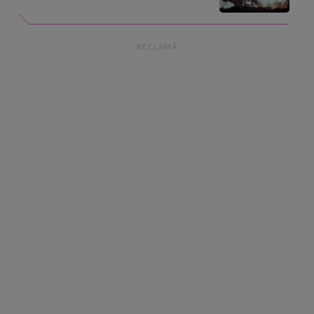
RECLAMĂ