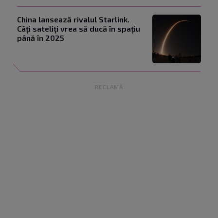
China lansează rivalul Starlink.
Câți sateliți vrea să ducă în spațiu
până în 2025
RECLAMĂ