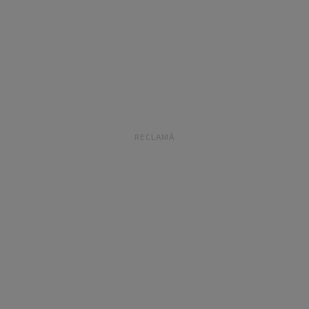
RECLAMĂ