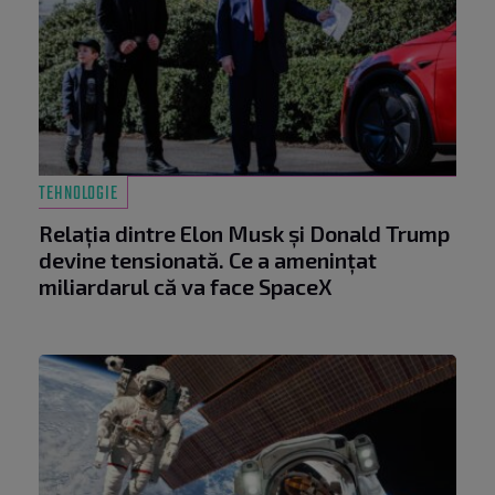
TEHNOLOGIE
Relația dintre Elon Musk și Donald Trump
devine tensionată. Ce a amenințat
miliardarul că va face SpaceX