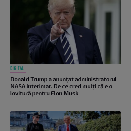
DIGITAL
Donald Trump a anunțat administratorul
NASA interimar. De ce cred mulți că e o
lovitură pentru Elon Musk