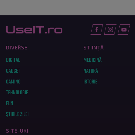
DIVERSE
ȘTIINȚĂ
DIGITAL
MEDICINĂ
GADGET
NATURĂ
GAMING
ISTORIE
TEHNOLOGIE
FUN
ȘTIRILE ZILEI
SITE-URI