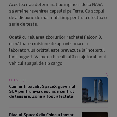
Acestea i-au determinat pe inginerii de la NASA
să amâne revenirea capsulei pe Terra. Cu scopul
de a dispune de mai mult timp pentru a efectua o
serie de teste.
Odată cu reluarea zborurilor rachetei Falcon 9,
următoarea misiune de aprovizionare a
laboratorului orbital este prevăzută la începutul
lunii august. Va putea fi realizată cu ajutorul unui
vehicul spaţial de tip cargo.
CITEȘTE ȘI
Cum ar fi păcălit SpaceX guvernul
SUA pentru a-și deschide centrul
de lansare. Zona a fost afectată
Rivalul SpaceX din China a lansat