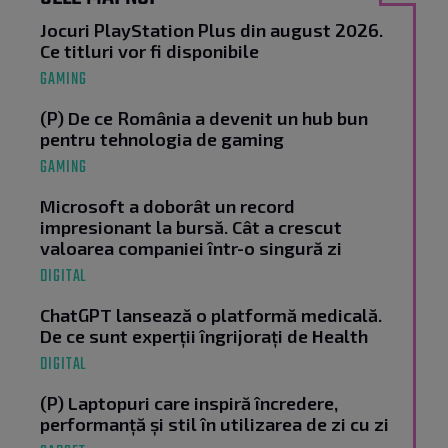
Jocuri PlayStation Plus din august 2026.
Ce titluri vor fi disponibile
GAMING
(P) De ce România a devenit un hub bun
pentru tehnologia de gaming
GAMING
Microsoft a doborât un record
impresionant la bursă. Cât a crescut
valoarea companiei într-o singură zi
DIGITAL
ChatGPT lansează o platformă medicală.
De ce sunt experții îngrijorați de Health
DIGITAL
(P) Laptopuri care inspiră încredere,
performanță și stil în utilizarea de zi cu zi