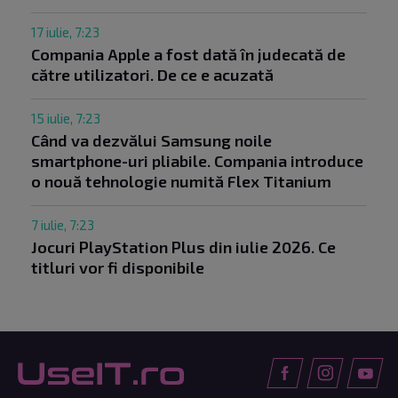
17 iulie, 7:23
Compania Apple a fost dată în judecată de
către utilizatori. De ce e acuzată
15 iulie, 7:23
Când va dezvălui Samsung noile
smartphone-uri pliabile. Compania introduce
o nouă tehnologie numită Flex Titanium
7 iulie, 7:23
Jocuri PlayStation Plus din iulie 2026. Ce
titluri vor fi disponibile