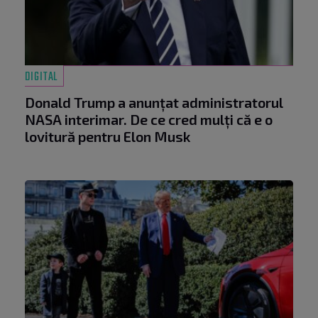
DIGITAL
Donald Trump a anunțat administratorul
NASA interimar. De ce cred mulți că e o
lovitură pentru Elon Musk