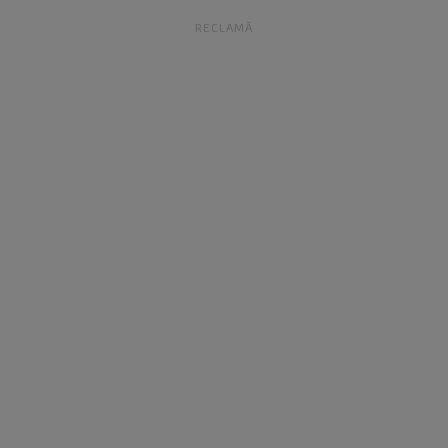
RECLAMĂ