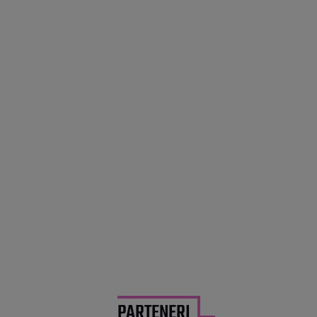
PARTENERI