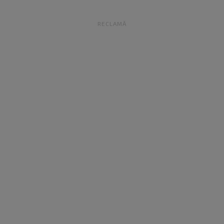
RECLAMĂ