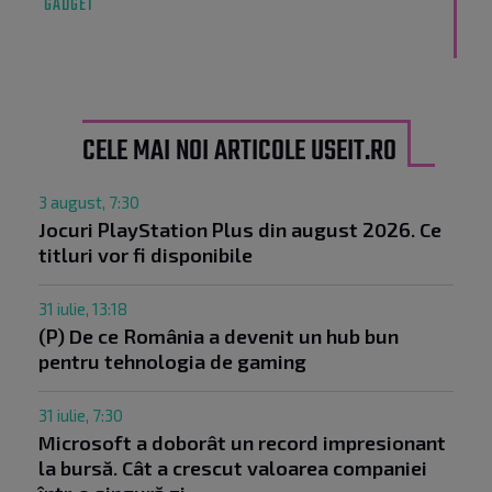
GADGET
CELE MAI NOI ARTICOLE USEIT.RO
3 august, 7:30
Jocuri PlayStation Plus din august 2026. Ce
titluri vor fi disponibile
31 iulie, 13:18
(P) De ce România a devenit un hub bun
pentru tehnologia de gaming
31 iulie, 7:30
Microsoft a doborât un record impresionant
la bursă. Cât a crescut valoarea companiei