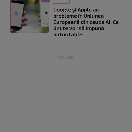
Google și Apple au
probleme în Uniunea
Europeană din cauza AI. Ce
limite vor să impună
autoritățile
RECLAMĂ