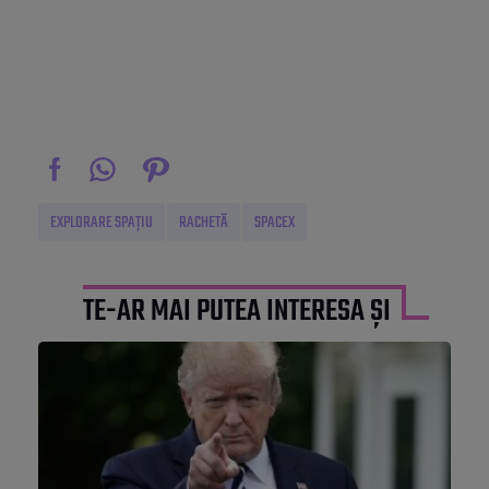
EXPLORARE SPAȚIU
RACHETĂ
SPACEX
TE-AR MAI PUTEA INTERESA ȘI