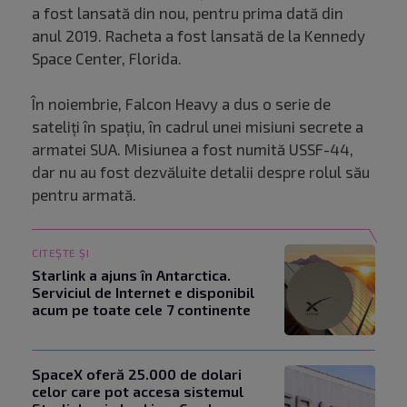
a fost lansată din nou, pentru prima dată din
anul 2019. Racheta a fost lansată de la Kennedy
Space Center, Florida.
În noiembrie, Falcon Heavy a dus o serie de
sateliți în spațiu, în cadrul unei misiuni secrete a
armatei SUA. Misiunea a fost numită USSF-44,
dar nu au fost dezvăluite detalii despre rolul său
pentru armată.
CITEȘTE ȘI
Starlink a ajuns în Antarctica.
Serviciul de Internet e disponibil
acum pe toate cele 7 continente
SpaceX oferă 25.000 de dolari
celor care pot accesa sistemul