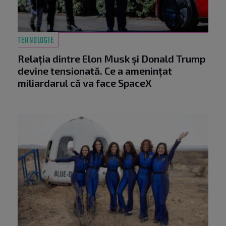
TEHNOLOGIE
Relația dintre Elon Musk și Donald Trump
devine tensionată. Ce a amenințat
miliardarul că va face SpaceX