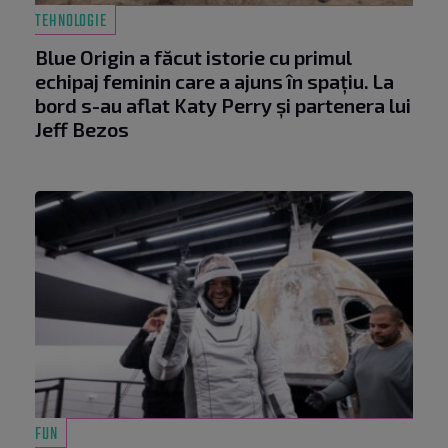
TEHNOLOGIE
Blue Origin a făcut istorie cu primul
echipaj feminin care a ajuns în spațiu. La
bord s-au aflat Katy Perry și partenera lui
Jeff Bezos
FUN