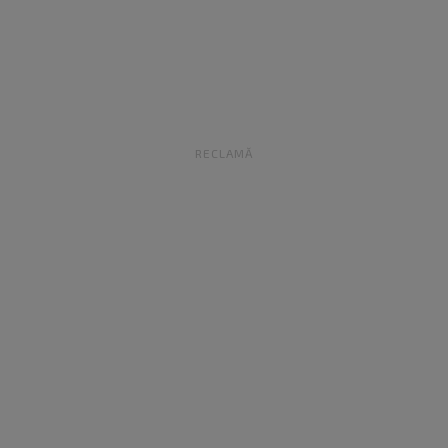
RECLAMĂ