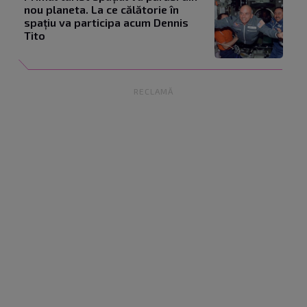
nou planeta. La ce călătorie în
spațiu va participa acum Dennis
Tito
RECLAMĂ