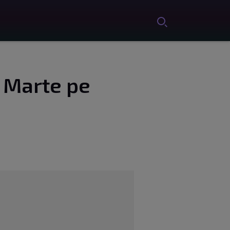
 Marte pe