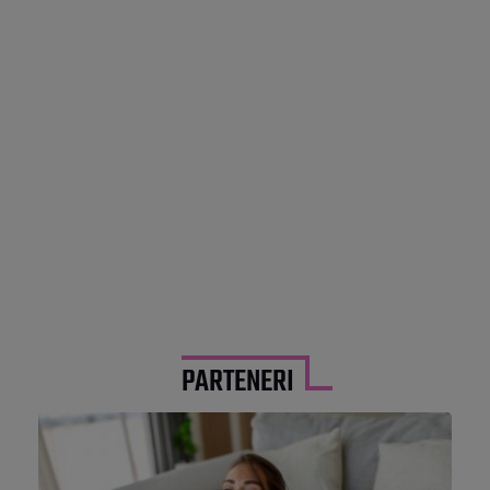
PARTENERI