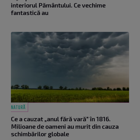
interiorul Pământului. Ce vechime
fantastică au
NATURĂ
Ce a cauzat „anul fără vară” în 1816.
Milioane de oameni au murit din cauza
schimbărilor globale