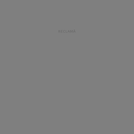
RECLAMĂ