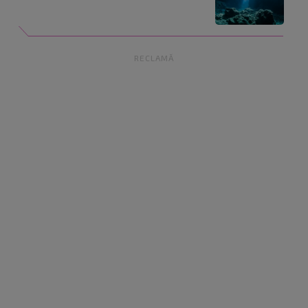
RECLAMĂ