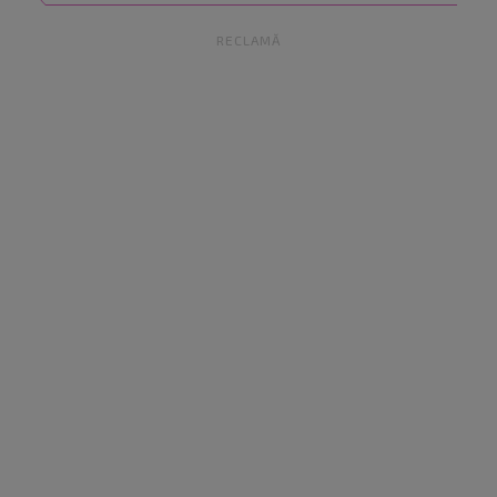
RECLAMĂ