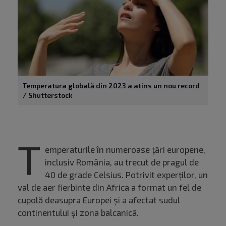
Temperatura globală din 2023 a atins un nou record
/ Shutterstock
T
emperaturile în numeroase țări europene,
inclusiv România, au trecut de pragul de
40 de grade Celsius. Potrivit experților, un
val de aer fierbinte din Africa a format un fel de
cupolă deasupra Europei și a afectat sudul
continentului și zona balcanică.