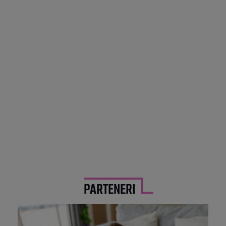
PARTENERI