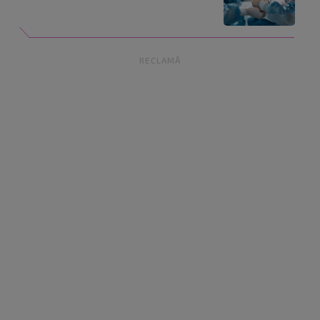
RECLAMĂ