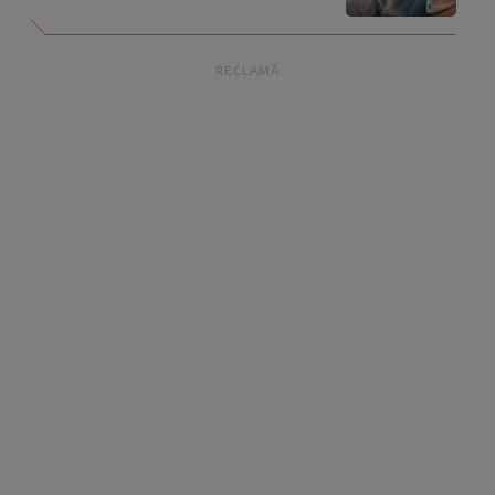
RECLAMĂ