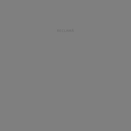
RECLAMĂ