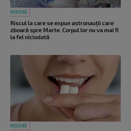
MEDICINĂ
Riscul la care se expun astronauții care
zboară spre Marte. Corpul lor nu va mai fi
la fel niciodată
MEDICINĂ