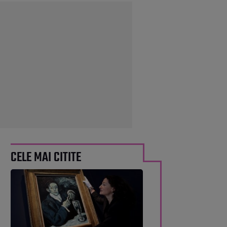
CELE MAI CITITE