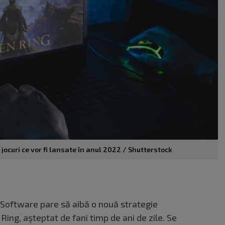
jocuri ce vor fi lansate în anul 2022 / Shutterstock
Software pare să aibă o nouă strategie
Ring, așteptat de fani timp de ani de zile. Se