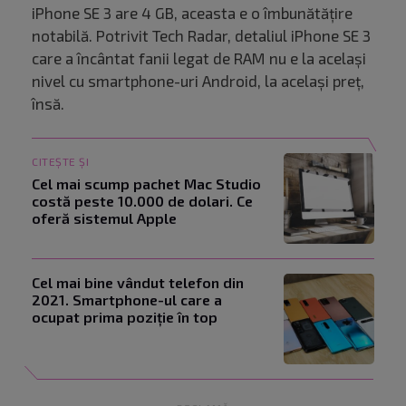
iPhone SE 3 are 4 GB, aceasta e o îmbunătățire
notabilă. Potrivit Tech Radar, detaliul iPhone SE 3
care a încântat fanii legat de RAM nu e la același
nivel cu smartphone-uri Android, la același preț,
însă.
CITEȘTE ȘI
Cel mai scump pachet Mac Studio
costă peste 10.000 de dolari. Ce
oferă sistemul Apple
Cel mai bine vândut telefon din
2021. Smartphone-ul care a
ocupat prima poziție în top