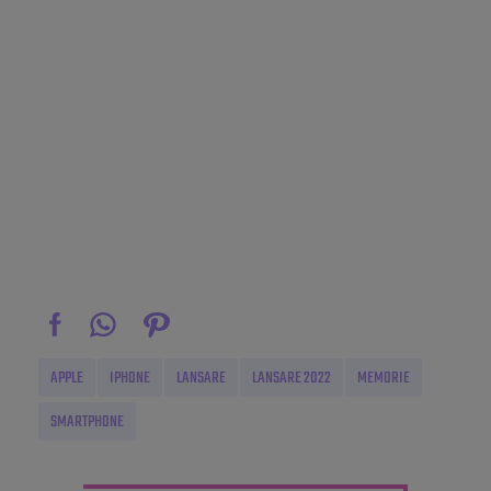
APPLE
IPHONE
LANSARE
LANSARE 2022
MEMORIE
SMARTPHONE