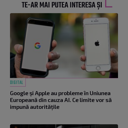
TE-AR MAI PUTEA INTERESA ȘI
DIGITAL
Google și Apple au probleme în Uniunea
Europeană din cauza AI. Ce limite vor să
impună autoritățile