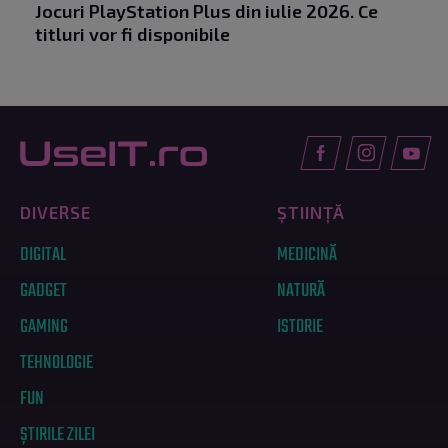
Jocuri PlayStation Plus din iulie 2026. Ce
titluri vor fi disponibile
DIVERSE
ȘTIINȚĂ
DIGITAL
MEDICINĂ
GADGET
NATURĂ
GAMING
ISTORIE
TEHNOLOGIE
FUN
ȘTIRILE ZILEI