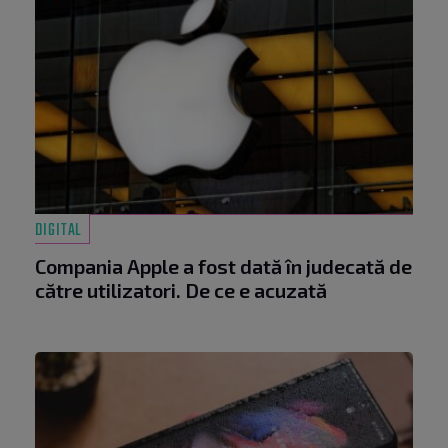
DIGITAL
Compania Apple a fost dată în judecată de
către utilizatori. De ce e acuzată