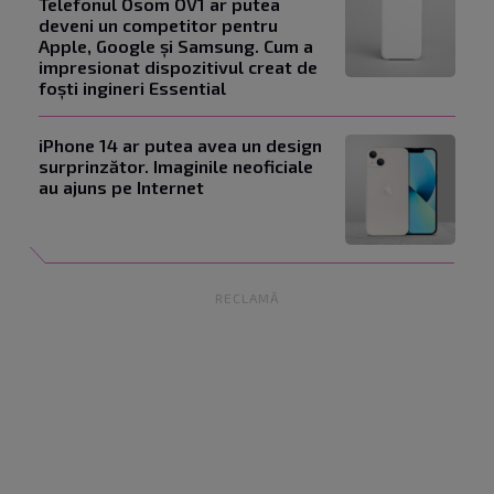
Telefonul Osom OV1 ar putea
deveni un competitor pentru
Apple, Google și Samsung. Cum a
impresionat dispozitivul creat de
foști ingineri Essential
iPhone 14 ar putea avea un design
surprinzător. Imaginile neoficiale
au ajuns pe Internet
RECLAMĂ