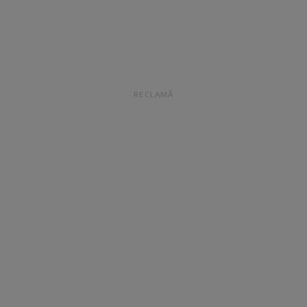
RECLAMĂ