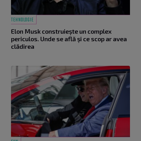
TEHNOLOGIE
Elon Musk construiește un complex
periculos. Unde se află și ce scop ar avea
clădirea