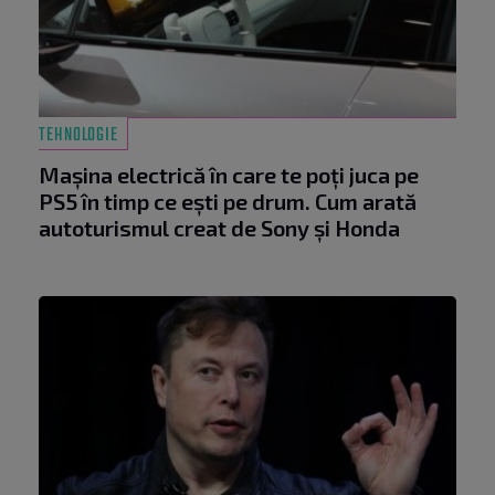
TEHNOLOGIE
Mașina electrică în care te poți juca pe
PS5 în timp ce ești pe drum. Cum arată
autoturismul creat de Sony și Honda