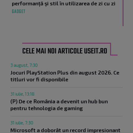
performanță și stil în utilizarea de zi cu zi
GADGET
CELE MAI NOI ARTICOLE USEIT.RO
3 august, 7:30
Jocuri PlayStation Plus din august 2026. Ce
titluri vor fi disponibile
31 iulie, 13:18
(P) De ce România a devenit un hub bun
pentru tehnologia de gaming
31 iulie, 7:30
Microsoft a doborât un record impresionant