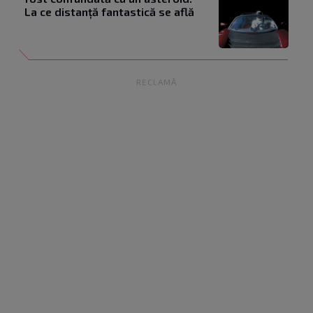
La ce distanță fantastică se află
RECLAMĂ