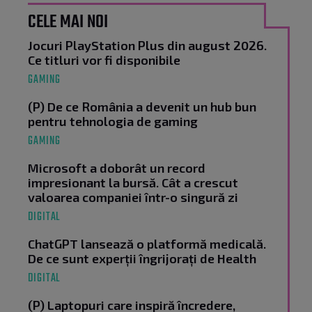
CELE MAI NOI
Jocuri PlayStation Plus din august 2026.
Ce titluri vor fi disponibile
GAMING
(P) De ce România a devenit un hub bun
pentru tehnologia de gaming
GAMING
Microsoft a doborât un record
impresionant la bursă. Cât a crescut
valoarea companiei într-o singură zi
DIGITAL
ChatGPT lansează o platformă medicală.
De ce sunt experții îngrijorați de Health
DIGITAL
(P) Laptopuri care inspiră încredere,