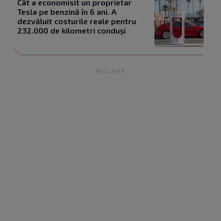
Cât a economisit un proprietar
Tesla pe benzină în 6 ani. A
dezvăluit costurile reale pentru
232.000 de kilometri conduși
RECLAMĂ