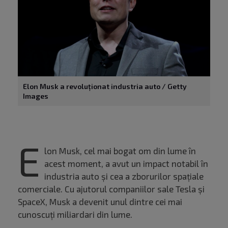
Elon Musk a revoluționat industria auto / Getty
Images
E
lon Musk, cel mai bogat om din lume în
acest moment, a avut un impact notabil în
industria auto și cea a zborurilor spațiale
comerciale. Cu ajutorul companiilor sale Tesla și
SpaceX, Musk a devenit unul dintre cei mai
cunoscuți miliardari din lume.