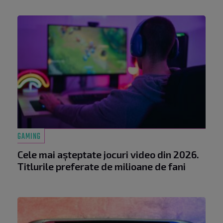
GAMING
Cele mai așteptate jocuri video din 2026.
Titlurile preferate de milioane de fani