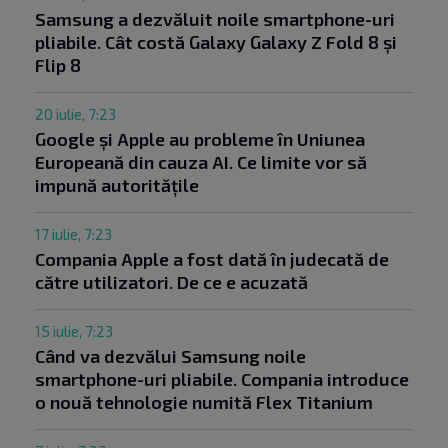
Samsung a dezvăluit noile smartphone-uri
pliabile. Cât costă Galaxy Galaxy Z Fold 8 și
Flip 8
20 iulie, 7:23
Google și Apple au probleme în Uniunea
Europeană din cauza AI. Ce limite vor să
impună autoritățile
17 iulie, 7:23
Compania Apple a fost dată în judecată de
către utilizatori. De ce e acuzată
15 iulie, 7:23
Când va dezvălui Samsung noile
smartphone-uri pliabile. Compania introduce
o nouă tehnologie numită Flex Titanium