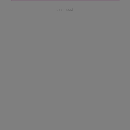
RECLAMĂ