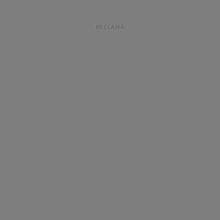
RECLAMĂ