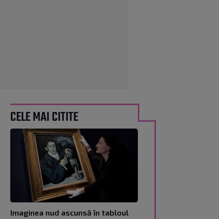
CELE MAI CITITE
Imaginea nud ascunsă în tabloul