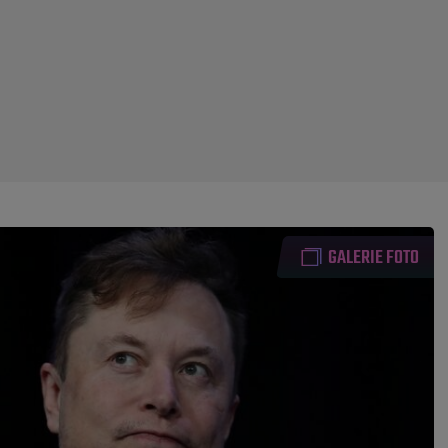
GALERIE FOTO