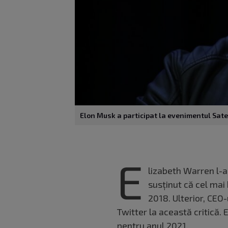
Elon Musk a participat la evenimentul Sate
E
lizabeth Warren l-a
susținut că cel mai 
2018. Ulterior, CEO
Twitter la această critică. 
pentru anul 2021.