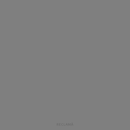
RECLAMĂ