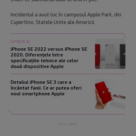
Incidentul a avut loc în campusul Apple Park, din
Cupertino, Statele Unite ale Americii.
CITEȘTE ȘI
iPhone SE 2022 versus iPhone SE
2020. Diferențele între
specificațiile tehnice ale celor
două dispozitive Apple
Detaliul iPhone SE 3 care a
încântat fanii. Ce ar putea oferi
noul smartphone Apple
RECLAMĂ