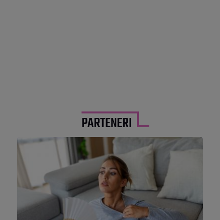
PARTENERI