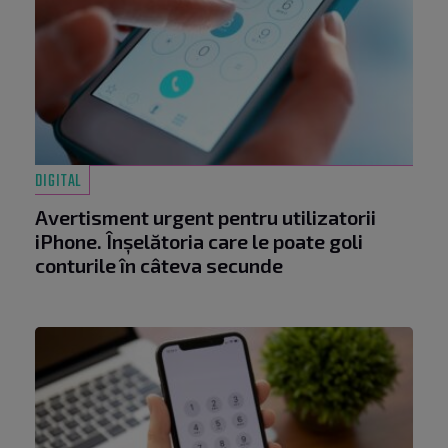
DIGITAL
Avertisment urgent pentru utilizatorii
iPhone. Înșelătoria care le poate goli
conturile în câteva secunde