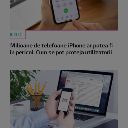
DIGITAL
Milioane de telefoane iPhone ar putea fi
în pericol. Cum se pot proteja utilizatorii