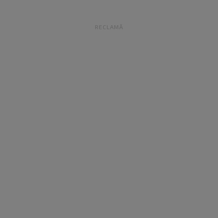
RECLAMĂ