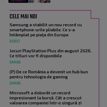
DEPĂRINȚI
CELE MAI NOI
Samsung a stabilit un nou record cu
smartphone-urile pliabile. Ce s-a
întâmplat pe piața din Europa
GADGET
Jocuri PlayStation Plus din august 2026.
Ce titluri vor fi disponibile
GAMING
(P) De ce România a devenit un hub bun
pentru tehnologia de gaming
GAMING
Microsoft a doborât un record
impresionant la bursă. Cât a crescut
valoarea companiei într-o singură zi