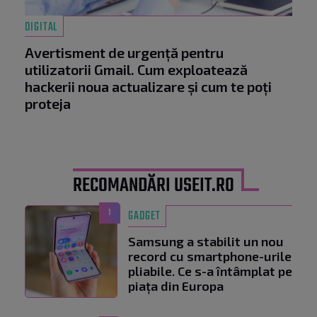
DIGITAL
Avertisment de urgență pentru
utilizatorii Gmail. Cum exploatează
hackerii noua actualizare și cum te poți
proteja
RECOMANDĂRI USEIT.RO
1
GADGET
Samsung a stabilit un nou
record cu smartphone-urile
pliabile. Ce s-a întâmplat pe
piața din Europa