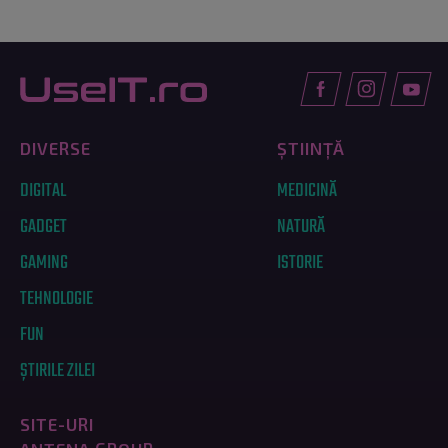
DIVERSE
ȘTIINȚĂ
DIGITAL
MEDICINĂ
GADGET
NATURĂ
GAMING
ISTORIE
TEHNOLOGIE
FUN
ȘTIRILE ZILEI
SITE-URI