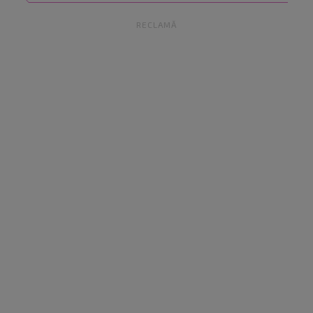
RECLAMĂ