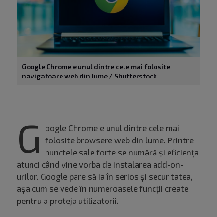
Google Chrome e unul dintre cele mai folosite
navigatoare web din lume / Shutterstock
G
oogle Chrome e unul dintre cele mai
folosite browsere web din lume. Printre
punctele sale forte se numără și eficiența
atunci când vine vorba de instalarea add-on-
urilor. Google pare să ia în serios și securitatea,
așa cum se vede în numeroasele funcții create
pentru a proteja utilizatorii.