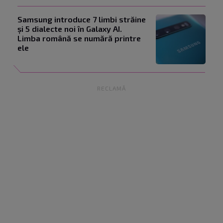
Samsung introduce 7 limbi străine
și 5 dialecte noi în Galaxy AI.
Limba română se numără printre
ele
RECLAMĂ