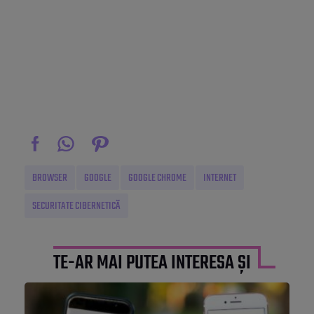
BROWSER
GOOGLE
GOOGLE CHROME
INTERNET
SECURITATE CIBERNETICĂ
TE-AR MAI PUTEA INTERESA ȘI