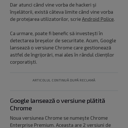
Dar atunci când vine vorba de hackeri și
înșelătorii, există câteva limite când vine vorba
de protejarea utilizatorilor, scrie
Android Police
.
Ca urmare, poate fi benefic să investești în
detectarea breșelor de securitate. Acum, Google
lansează o versiune Chrome care gestionează
astfel de îngrijorări, mai ales în rândul clienților
corporatiști.
ARTICOLUL CONTINUĂ DUPĂ RECLAMĂ
Google lansează o versiune plătită
Chrome
Noua versiunea Chrome se numește Chrome
Enterprise Premium. Aceasta are 2 versiuni de