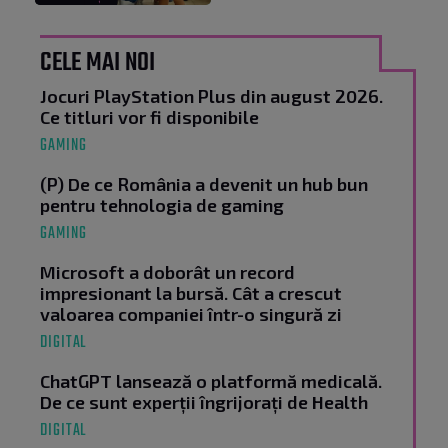
CELE MAI NOI
Jocuri PlayStation Plus din august 2026.
Ce titluri vor fi disponibile
GAMING
(P) De ce România a devenit un hub bun
pentru tehnologia de gaming
GAMING
Microsoft a doborât un record
impresionant la bursă. Cât a crescut
valoarea companiei într-o singură zi
DIGITAL
ChatGPT lansează o platformă medicală.
De ce sunt experții îngrijorați de Health
DIGITAL