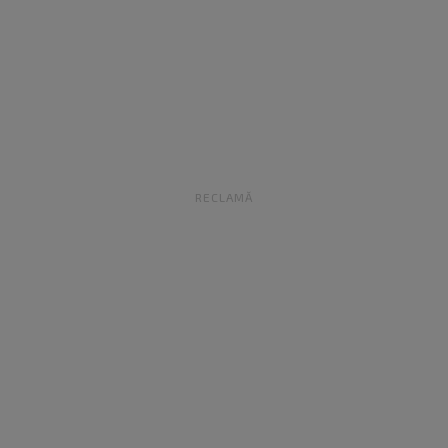
RECLAMĂ