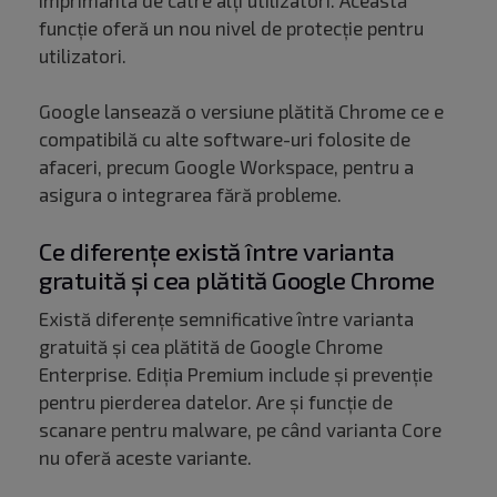
imprimantă de către alți utilizatori. Această
funcție oferă un nou nivel de protecție pentru
utilizatori.
Google lansează o versiune plătită Chrome ce e
compatibilă cu alte software-uri folosite de
afaceri, precum Google Workspace, pentru a
asigura o integrarea fără probleme.
Ce diferențe există între varianta
gratuită și cea plătită Google Chrome
Există diferențe semnificative între varianta
gratuită și cea plătită de Google Chrome
Enterprise. Ediția Premium include și prevenție
pentru pierderea datelor. Are și funcție de
scanare pentru malware, pe când varianta Core
nu oferă aceste variante.