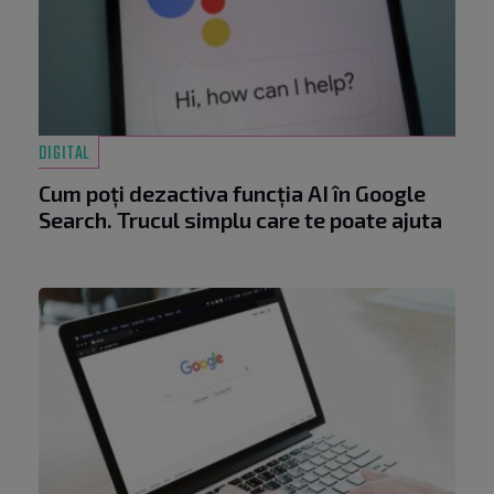
DIGITAL
Cum poți dezactiva funcția AI în Google
Search. Trucul simplu care te poate ajuta