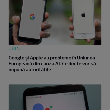
DIGITAL
Google și Apple au probleme în Uniunea
Europeană din cauza AI. Ce limite vor să
impună autoritățile