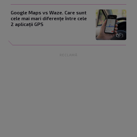
Google Maps vs Waze. Care sunt
cele mai mari diferențe între cele
2 aplicații GPS
RECLAMĂ