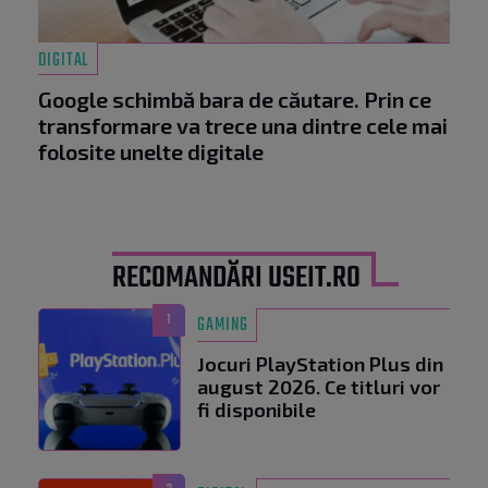
DIGITAL
Google schimbă bara de căutare. Prin ce
transformare va trece una dintre cele mai
folosite unelte digitale
RECOMANDĂRI USEIT.RO
1
GAMING
Jocuri PlayStation Plus din
august 2026. Ce titluri vor
fi disponibile