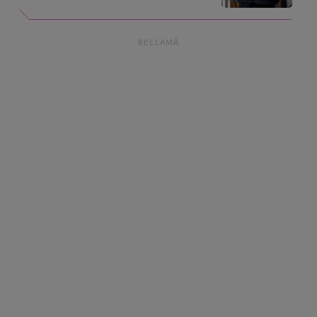
RECLAMĂ