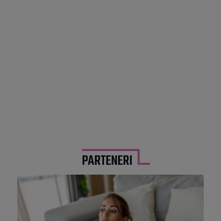
PARTENERI