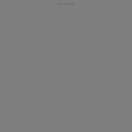
RECLAMĂ