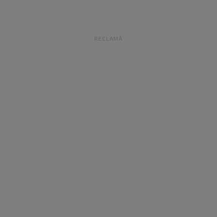
RECLAMĂ