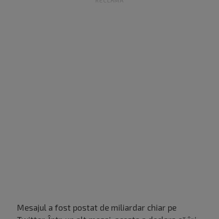
RECLAMĂ
Mesajul a fost postat de miliardar chiar pe