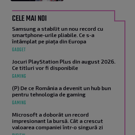
CELE MAI NOI
Samsung a stabilit un nou record cu
smartphone-urile pliabile. Ce s-a
întâmplat pe piața din Europa
GADGET
Jocuri PlayStation Plus din august 2026.
Ce titluri vor fi disponibile
GAMING
(P) De ce România a devenit un hub bun
pentru tehnologia de gaming
GAMING
Microsoft a doborât un record
impresionant la bursă. Cât a crescut
valoarea companiei într-o singură zi