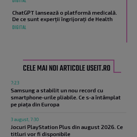
DIGITAL
ChatGPT lansează o platformă medicală.
De ce sunt experții îngrijorați de Health
DIGITAL
CELE MAI NOI ARTICOLE USEIT.RO
7:23
Samsung a stabilit un nou record cu
smartphone-urile pliabile. Ce s-a întâmplat
pe piața din Europa
3 august, 7:30
Jocuri PlayStation Plus din august 2026. Ce
titluri vor fi disponibile