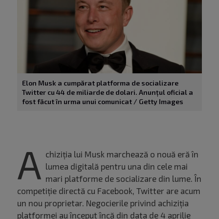
Elon Musk a cumpărat platforma de socializare
Twitter cu 44 de miliarde de dolari. Anunțul oficial a
fost făcut în urma unui comunicat / Getty Images
A
chiziția lui Musk marchează o nouă eră în
lumea digitală pentru una din cele mai
mari platforme de socializare din lume. În
competiție directă cu Facebook, Twitter are acum
un nou proprietar. Negocierile privind achiziția
platformei au început încă din data de 4 aprilie