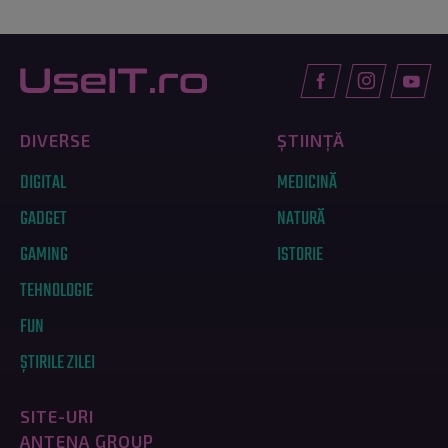
DIVERSE
ȘTIINȚĂ
DIGITAL
MEDICINĂ
GADGET
NATURĂ
GAMING
ISTORIE
TEHNOLOGIE
FUN
ȘTIRILE ZILEI
SITE-URI
ANTENA GROUP