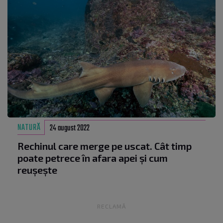
NATURĂ
24 august 2022
Rechinul care merge pe uscat. Cât timp
poate petrece în afara apei și cum
reușește
RECLAMĂ