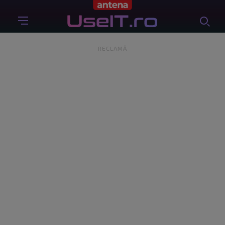
RECLAMĂ