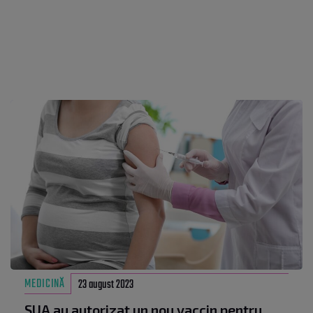
MEDICINĂ
23 august 2023
SUA au autorizat un nou vaccin pentru