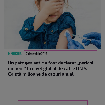
MEDICINĂ
7 decembrie 2022
Un patogen antic a fost declarat „pericol
iminent” la nivel global de către OMS.
Există milioane de cazuri anual