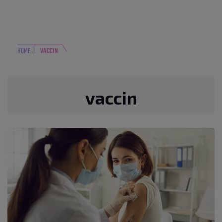
HOME
VACCIN
vaccin