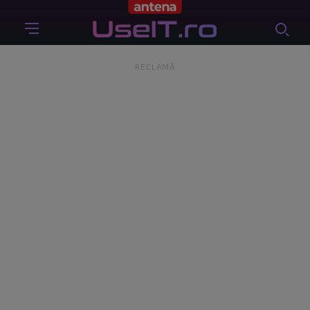
RECLAMĂ