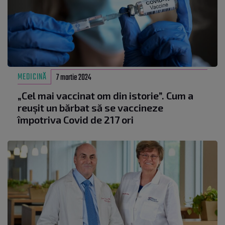
MEDICINĂ
7 martie 2024
„Cel mai vaccinat om din istorie”. Cum a
reușit un bărbat să se vaccineze
împotriva Covid de 217 ori