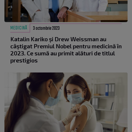
MEDICINĂ
3 octombrie 2023
Katalin Kariko şi Drew Weissman au
câștigat Premiul Nobel pentru medicină în
2023. Ce sumă au primit alături de titlul
prestigios