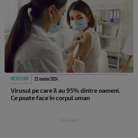
MEDICINĂ
22 martie 2024
Virusul pe care îl au 95% dintre oameni.
Ce poate face în corpul uman
RECLAMĂ