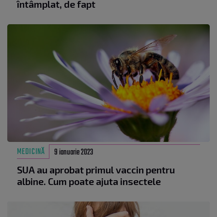
întâmplat, de fapt
MEDICINĂ
9 ianuarie 2023
SUA au aprobat primul vaccin pentru
albine. Cum poate ajuta insectele