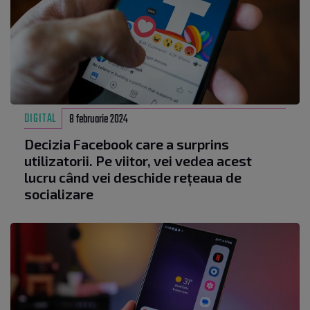
DIGITAL
8 februarie 2024
Decizia Facebook care a surprins
utilizatorii. Pe viitor, vei vedea acest
lucru când vei deschide rețeaua de
socializare