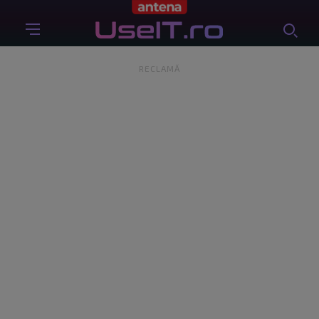
RECLAMĂ