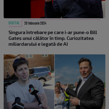
DIGITAL
20 februarie 2024
Singura întrebare pe care i-ar pune-o Bill
Gates unui călător în timp. Curiozitatea
miliardarului e legată de AI