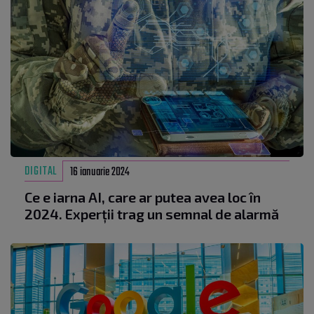
DIGITAL
16 ianuarie 2024
Ce e iarna AI, care ar putea avea loc în
2024. Experții trag un semnal de alarmă