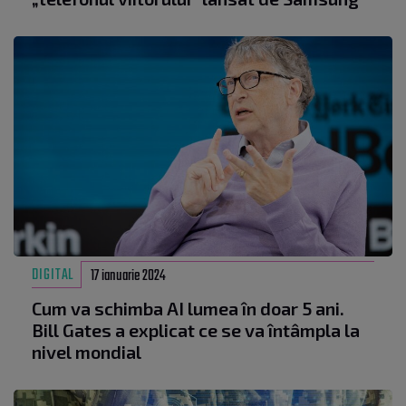
DIGITAL
17 ianuarie 2024
Cum va schimba AI lumea în doar 5 ani.
Bill Gates a explicat ce se va întâmpla la
nivel mondial