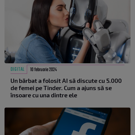
DIGITAL
10 februarie 2024
Un bărbat a folosit AI să discute cu 5.000
de femei pe Tinder. Cum a ajuns să se
însoare cu una dintre ele