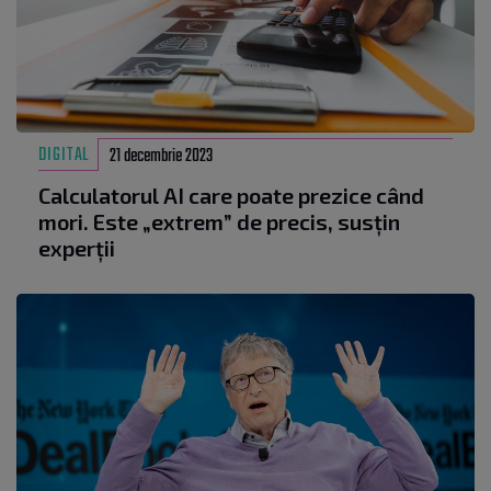
DIGITAL
21 decembrie 2023
Calculatorul AI care poate prezice când
mori. Este „extrem” de precis, susțin
experții