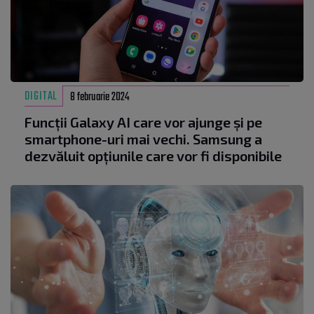
DIGITAL
8 februarie 2024
Funcții Galaxy AI care vor ajunge și pe
smartphone-uri mai vechi. Samsung a
dezvăluit opțiunile care vor fi disponibile