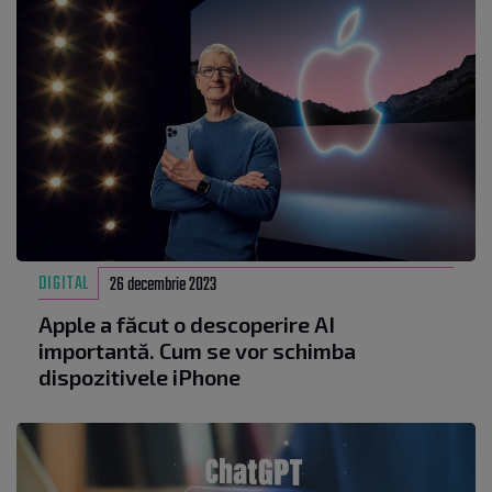
DIGITAL
26 decembrie 2023
Apple a făcut o descoperire AI
importantă. Cum se vor schimba
dispozitivele iPhone