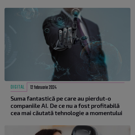
DIGITAL
12 februarie 2024
Suma fantastică pe care au pierdut-o
companiile AI. De ce nu a fost profitabilă
cea mai căutată tehnologie a momentului