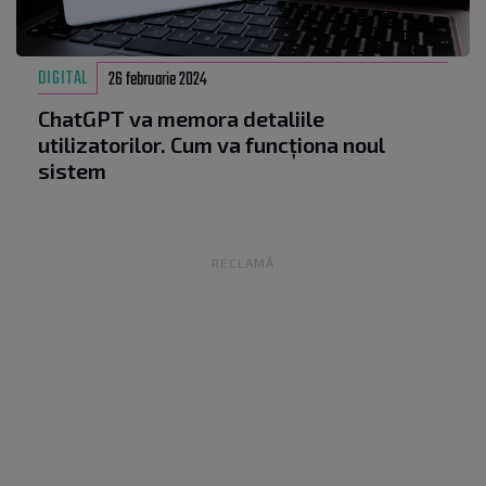
DIGITAL
26 februarie 2024
ChatGPT va memora detaliile
utilizatorilor. Cum va funcționa noul
sistem
RECLAMĂ