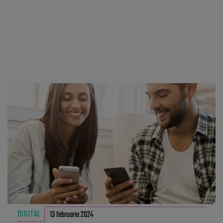
DIGITAL
13 februarie 2024