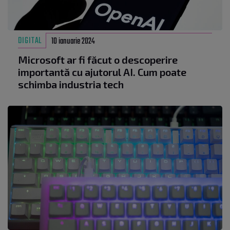
DIGITAL
10 ianuarie 2024
Microsoft ar fi făcut o descoperire
importantă cu ajutorul AI. Cum poate
schimba industria tech