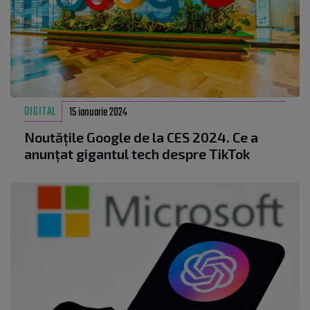
DIGITAL
15 ianuarie 2024
Noutățile Google de la CES 2024. Ce a
anunțat gigantul tech despre TikTok