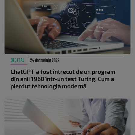
DIGITAL
24 decembrie 2023
ChatGPT a fost întrecut de un program
din anii 1960 într-un test Turing. Cum a
pierdut tehnologia modernă