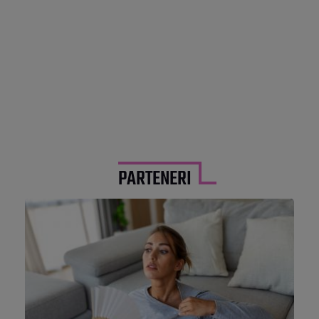
PARTENERI