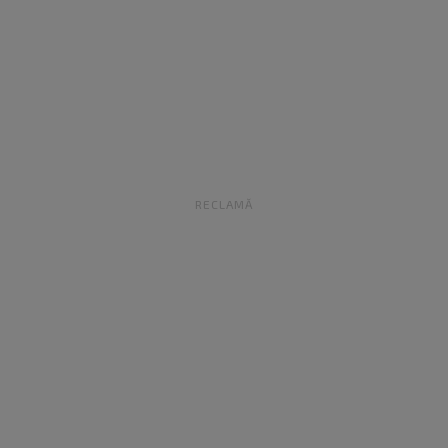
RECLAMĂ