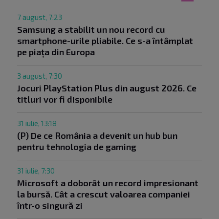
7 august, 7:23
Samsung a stabilit un nou record cu
smartphone-urile pliabile. Ce s-a întâmplat
pe piața din Europa
3 august, 7:30
Jocuri PlayStation Plus din august 2026. Ce
titluri vor fi disponibile
31 iulie, 13:18
(P) De ce România a devenit un hub bun
pentru tehnologia de gaming
31 iulie, 7:30
Microsoft a doborât un record impresionant
la bursă. Cât a crescut valoarea companiei
într-o singură zi