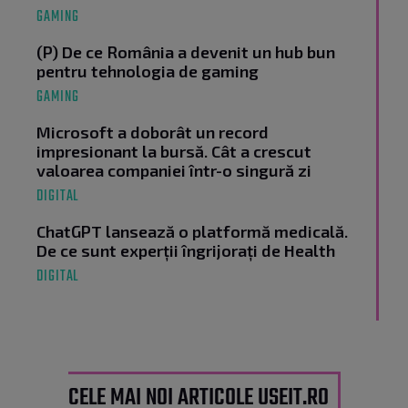
GAMING
(P) De ce România a devenit un hub bun
pentru tehnologia de gaming
GAMING
Microsoft a doborât un record
impresionant la bursă. Cât a crescut
valoarea companiei într-o singură zi
DIGITAL
ChatGPT lansează o platformă medicală.
De ce sunt experții îngrijorați de Health
DIGITAL
CELE MAI NOI ARTICOLE USEIT.RO