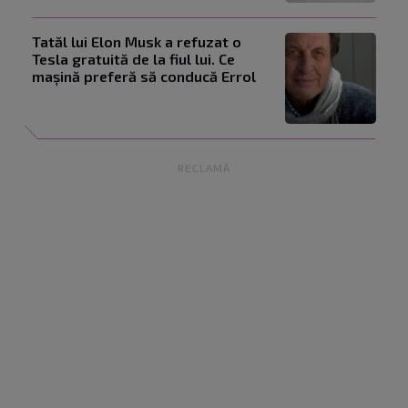
Tatăl lui Elon Musk a refuzat o
Tesla gratuită de la fiul lui. Ce
mașină preferă să conducă Errol
RECLAMĂ