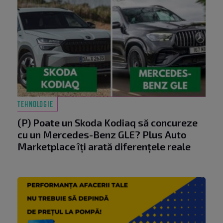
TEHNOLOGIE
(P) Poate un Skoda Kodiaq să concureze
cu un Mercedes-Benz GLE? Plus Auto
Marketplace îți arată diferențele reale