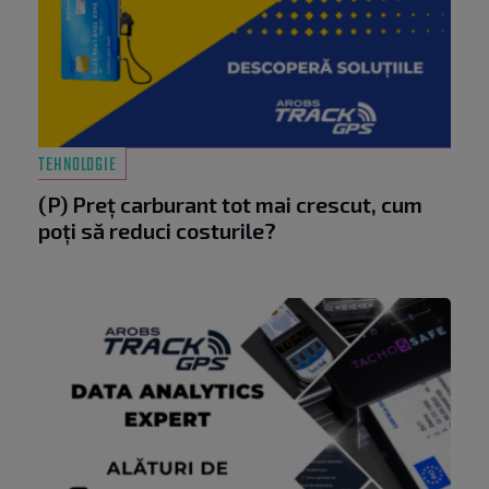
TEHNOLOGIE
(P) Preț carburant tot mai crescut, cum
poți să reduci costurile?