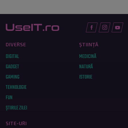
DIVERSE
ȘTIINȚĂ
DIGITAL
MEDICINĂ
GADGET
NATURĂ
GAMING
ISTORIE
TEHNOLOGIE
FUN
ȘTIRILE ZILEI
SITE-URI