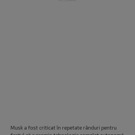
Musk a fost criticat în repetate rânduri pentru