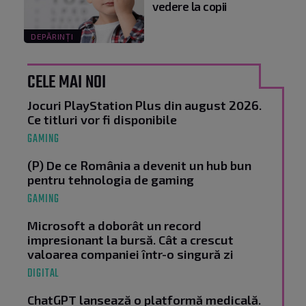
vedere la copii
DEPĂRINȚI
CELE MAI NOI
Jocuri PlayStation Plus din august 2026.
Ce titluri vor fi disponibile
GAMING
(P) De ce România a devenit un hub bun
pentru tehnologia de gaming
GAMING
Microsoft a doborât un record
impresionant la bursă. Cât a crescut
valoarea companiei într-o singură zi
DIGITAL
ChatGPT lansează o platformă medicală.