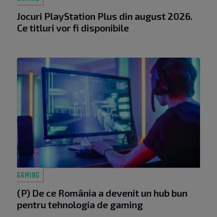
Jocuri PlayStation Plus din august 2026.
Ce titluri vor fi disponibile
GAMING
(P) De ce România a devenit un hub bun
pentru tehnologia de gaming