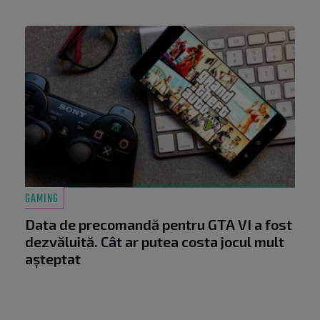
GAMING
Data de precomandă pentru GTA VI a fost
dezvăluită. Cât ar putea costa jocul mult
așteptat