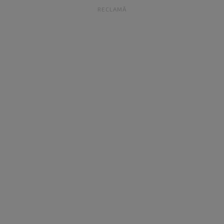
RECLAMĂ