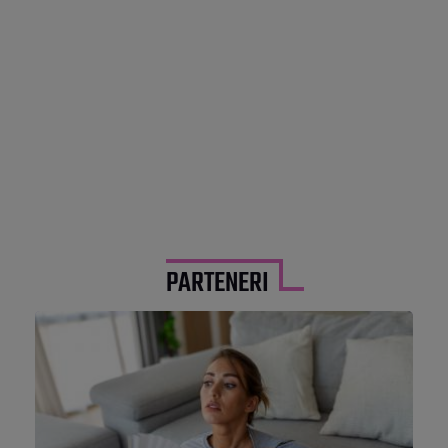
PARTENERI