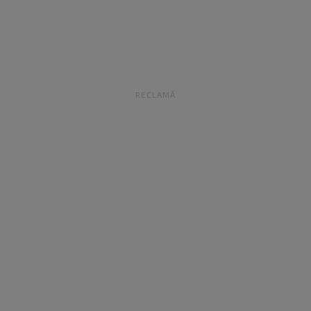
RECLAMĂ