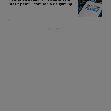
plătit pentru compania de gaming
RECLAMĂ