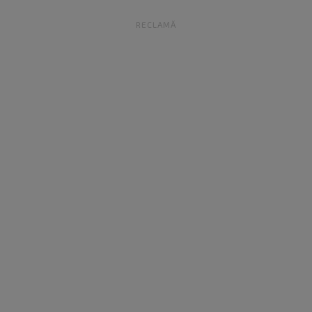
RECLAMĂ