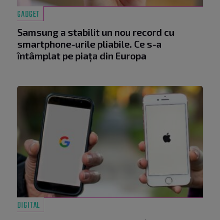
GADGET
Samsung a stabilit un nou record cu
smartphone-urile pliabile. Ce s-a
întâmplat pe piața din Europa
DIGITAL