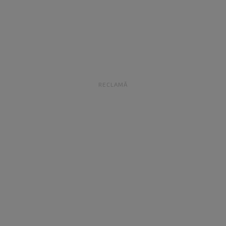
RECLAMĂ