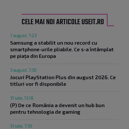
CELE MAI NOI ARTICOLE USEIT.RO
7 august, 7:23
Samsung a stabilit un nou record cu
smartphone-urile pliabile. Ce s-a întâmplat
pe piața din Europa
3 august, 7:30
Jocuri PlayStation Plus din august 2026. Ce
titluri vor fi disponibile
31 iulie, 13:18
(P) De ce România a devenit un hub bun
pentru tehnologia de gaming
31 iulie, 7:30