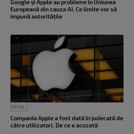
Google și Apple au probleme în Uniunea
Europeană din cauza AI. Ce limite vor să
impună autoritățile
DIGITAL
Compania Apple a fost dată în judecată de
către utilizatori. De ce e acuzată