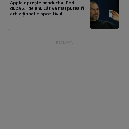
Apple oprește producția iPod
după 21 de ani. Cât va mai putea fi
achiziționat dispozitivul
RECLAMĂ