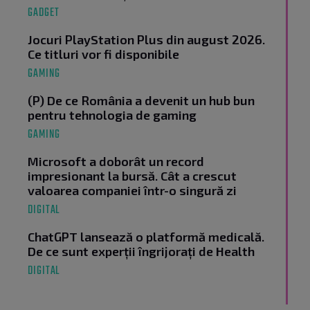
GADGET
Jocuri PlayStation Plus din august 2026.
Ce titluri vor fi disponibile
GAMING
(P) De ce România a devenit un hub bun
pentru tehnologia de gaming
GAMING
Microsoft a doborât un record
impresionant la bursă. Cât a crescut
valoarea companiei într-o singură zi
DIGITAL
ChatGPT lansează o platformă medicală.
De ce sunt experții îngrijorați de Health
DIGITAL