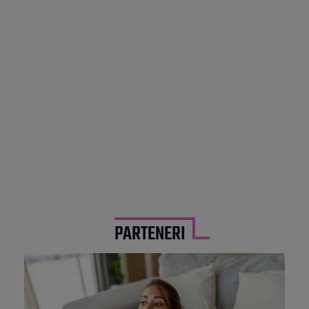
PARTENERI