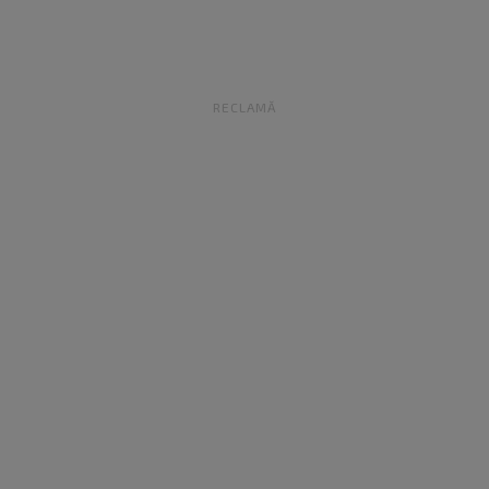
RECLAMĂ