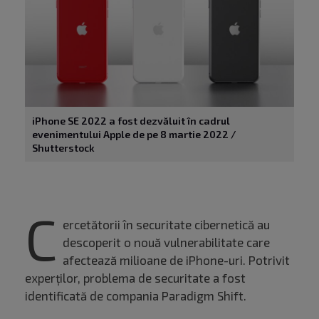
iPhone SE 2022 a fost dezvăluit în cadrul
evenimentului Apple de pe 8 martie 2022 /
Shutterstock
C
ercetătorii în securitate cibernetică au
descoperit o nouă vulnerabilitate care
afectează milioane de iPhone-uri. Potrivit
experților, problema de securitate a fost
identificată de compania Paradigm Shift.