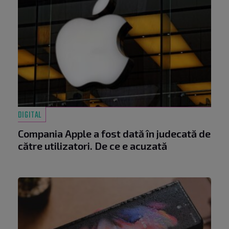
DIGITAL
Compania Apple a fost dată în judecată de
către utilizatori. De ce e acuzată