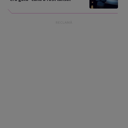
RECLAMĂ