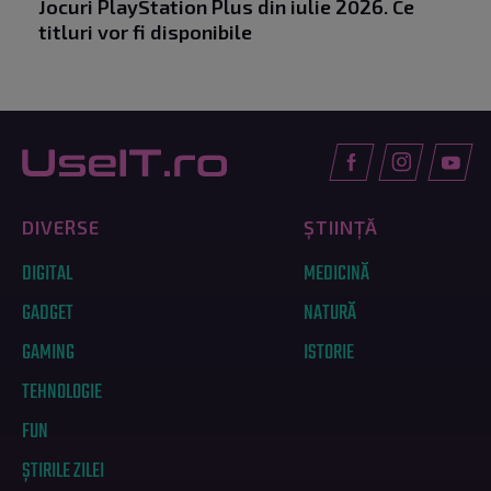
Jocuri PlayStation Plus din iulie 2026. Ce
titluri vor fi disponibile
DIVERSE
ȘTIINȚĂ
DIGITAL
MEDICINĂ
GADGET
NATURĂ
GAMING
ISTORIE
TEHNOLOGIE
FUN
ȘTIRILE ZILEI