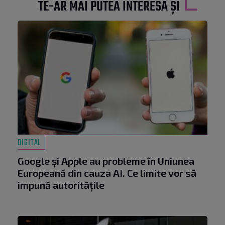
TE-AR MAI PUTEA INTERESA ȘI
DIGITAL
Google și Apple au probleme în Uniunea
Europeană din cauza AI. Ce limite vor să
impună autoritățile