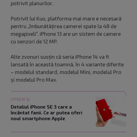
potrivit planurilor.
Potrivit lui Kuo, platforma mai mare e necesară
pentru „îmbunătățirea camerei spate la 48 de
megapixeli”. iPhone 13 are un sistem de camere
cu senzori de 12 MP.
Alte zvonuri susțin că seria iPhone 14 va fi
lansată în această toamnă, în 4 variante diferite
– modelul standard, modelul Mini, modelul Pro
și modelul Pro Max.
CITEȘTE ȘI
Detaliul iPhone SE 3 care a
încântat fanii. Ce ar putea oferi
noul smartphone Apple