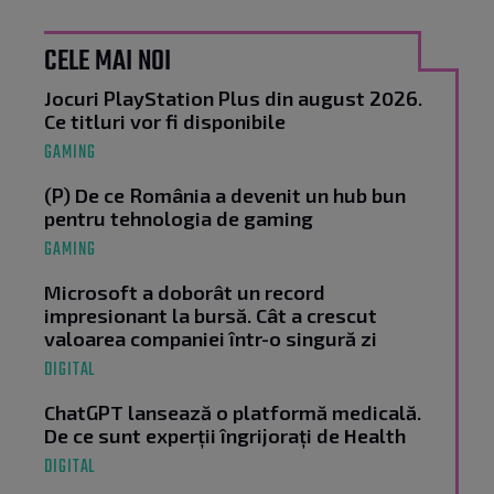
CELE MAI NOI
Jocuri PlayStation Plus din august 2026.
Ce titluri vor fi disponibile
GAMING
(P) De ce România a devenit un hub bun
pentru tehnologia de gaming
GAMING
Microsoft a doborât un record
impresionant la bursă. Cât a crescut
valoarea companiei într-o singură zi
DIGITAL
ChatGPT lansează o platformă medicală.
De ce sunt experții îngrijorați de Health
DIGITAL