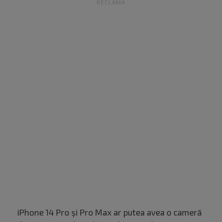
RECLAMĂ
iPhone 14 Pro și Pro Max ar putea avea o cameră