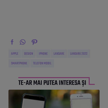
APPLE
DESIGN
IPHONE
LANSARE
LANSARE 2022
SMARTPHONE
TELEFON MOBIL
TE-AR MAI PUTEA INTERESA ȘI