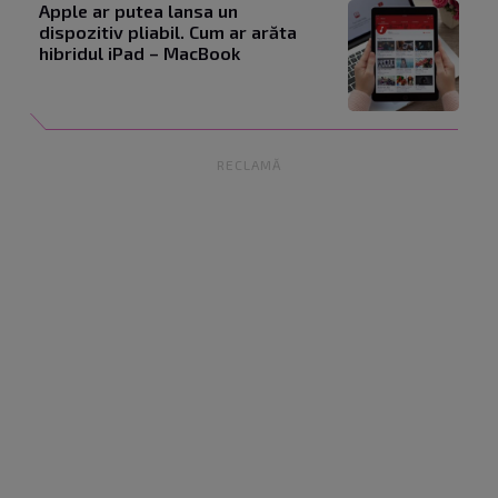
Apple ar putea lansa un
dispozitiv pliabil. Cum ar arăta
hibridul iPad – MacBook
RECLAMĂ