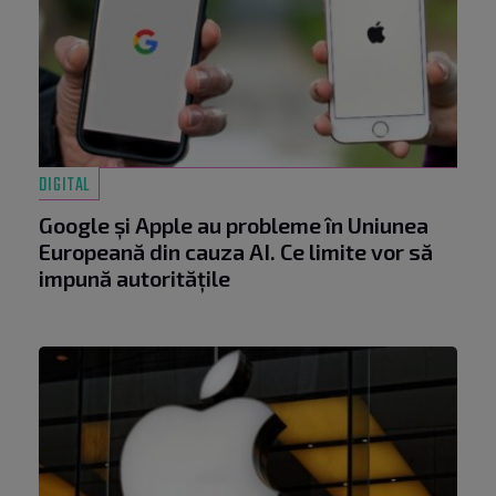
DIGITAL
Google și Apple au probleme în Uniunea
Europeană din cauza AI. Ce limite vor să
impună autoritățile