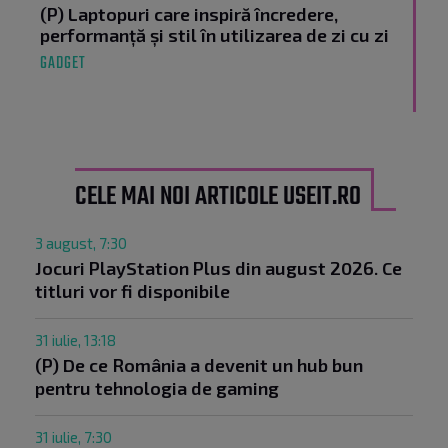
(P) Laptopuri care inspiră încredere,
performanță și stil în utilizarea de zi cu zi
GADGET
CELE MAI NOI ARTICOLE USEIT.RO
3 august, 7:30
Jocuri PlayStation Plus din august 2026. Ce
titluri vor fi disponibile
31 iulie, 13:18
(P) De ce România a devenit un hub bun
pentru tehnologia de gaming
31 iulie, 7:30