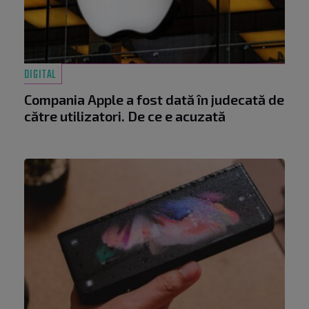
DIGITAL
Compania Apple a fost dată în judecată de
către utilizatori. De ce e acuzată