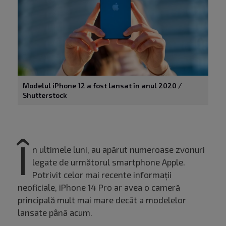
Modelul iPhone 12 a fost lansat în anul 2020 /
Shutterstock
Î
n ultimele luni, au apărut numeroase zvonuri
legate de următorul smartphone Apple.
Potrivit celor mai recente informații
neoficiale, iPhone 14 Pro ar avea o cameră
principală mult mai mare decât a modelelor
lansate până acum.