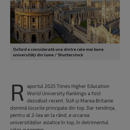
Oxford e considerată una dintre cele mai bune
universități din lume / Shutterstock
R
aportul 2025 Times Higher Education
World University Rankings a fost
dezvăluit recent. SUA și Marea Britanie
domină locurile principale din top. Dar tendința,
pentru al 2-lea an la rând, e urcarea
universităților asiatice în top, în detrimentul
celor europene.