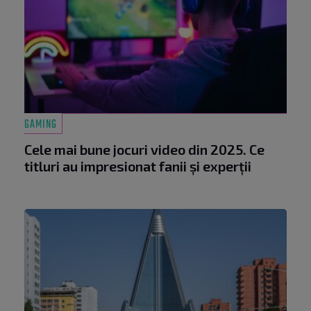
GAMING
Cele mai bune jocuri video din 2025. Ce
titluri au impresionat fanii și experții