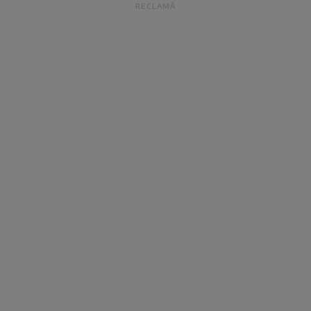
RECLAMĂ