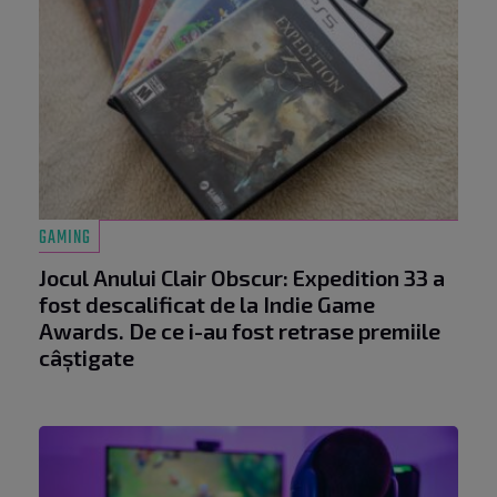
GAMING
Jocul Anului Clair Obscur: Expedition 33 a
fost descalificat de la Indie Game
Awards. De ce i-au fost retrase premiile
câștigate