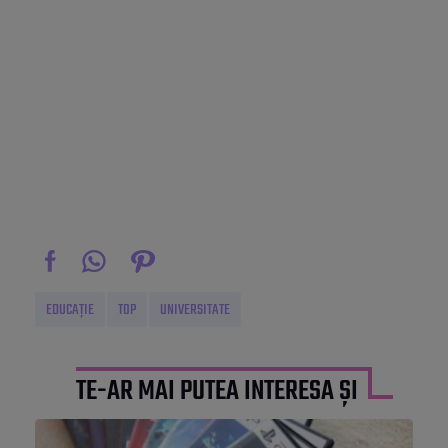
EDUCAȚIE
TOP
UNIVERSITATE
TE-AR MAI PUTEA INTERESA ȘI