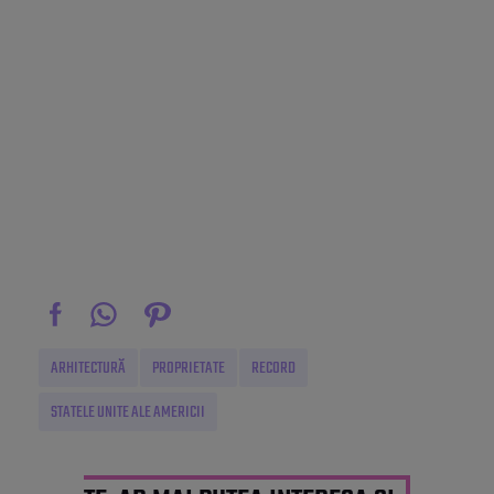
ARHITECTURĂ
PROPRIETATE
RECORD
STATELE UNITE ALE AMERICII