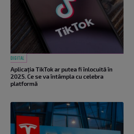
DIGITAL
Aplicația TikTok ar putea fi înlocuită în
2025. Ce se va întâmpla cu celebra
platformă