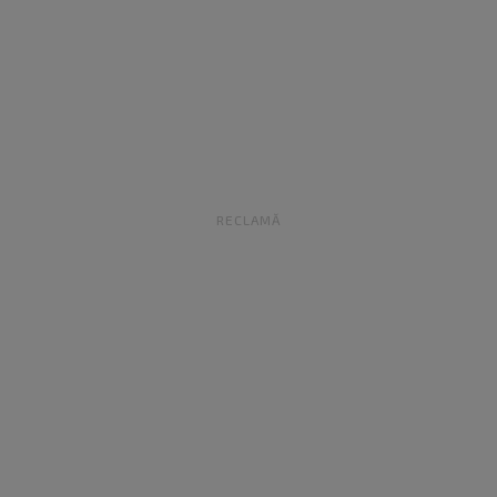
RECLAMĂ