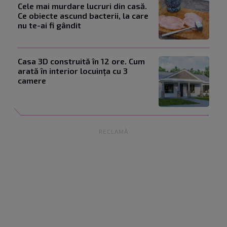
Cele mai murdare lucruri din casă.
Ce obiecte ascund bacterii, la care
nu te-ai fi gândit
Casa 3D construită în 12 ore. Cum
arată în interior locuința cu 3
camere
RECLAMĂ