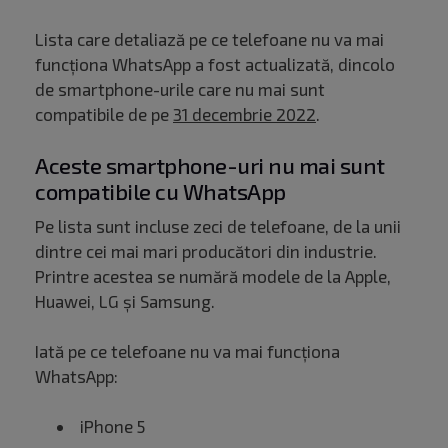
Lista care detaliază pe ce telefoane nu va mai
funcționa WhatsApp a fost actualizată, dincolo
de smartphone-urile care nu mai sunt
compatibile de pe
31 decembrie 2022
.
Aceste smartphone-uri nu mai sunt
compatibile cu WhatsApp
Pe lista sunt incluse zeci de telefoane, de la unii
dintre cei mai mari producători din industrie.
Printre acestea se numără modele de la Apple,
Huawei, LG și Samsung.
Iată pe ce telefoane nu va mai funcționa
WhatsApp:
iPhone 5