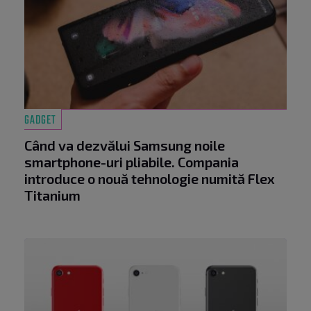
GADGET
Când va dezvălui Samsung noile
smartphone-uri pliabile. Compania
introduce o nouă tehnologie numită Flex
Titanium