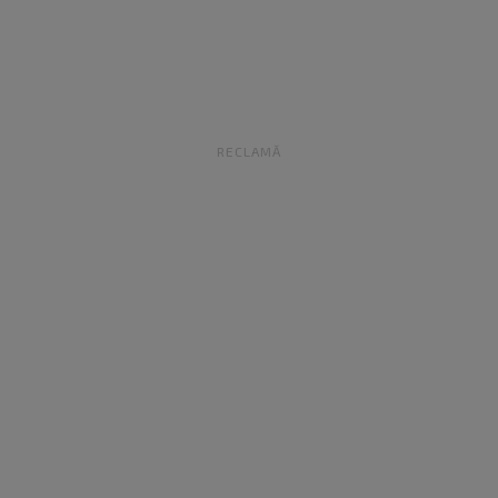
RECLAMĂ