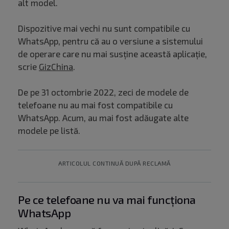
alt model.
Dispozitive mai vechi nu sunt compatibile cu
WhatsApp, pentru că au o versiune a sistemului
de operare care nu mai susține această aplicație,
scrie
GizChina
.
De pe 31 octombrie 2022, zeci de modele de
telefoane nu au mai fost compatibile cu
WhatsApp. Acum, au mai fost adăugate alte
modele pe listă.
ARTICOLUL CONTINUĂ DUPĂ RECLAMĂ
Pe ce telefoane nu va mai funcționa
WhatsApp