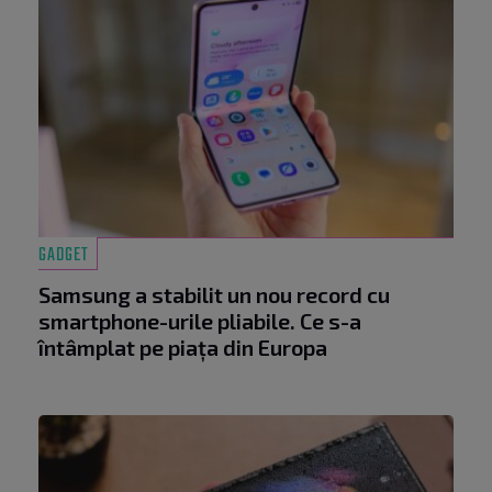
GADGET
Samsung a stabilit un nou record cu
smartphone-urile pliabile. Ce s-a
întâmplat pe piața din Europa