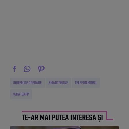
SISTEM DE OPERARE
SMARTPHONE
TELEFON MOBIL
WHATSAPP
TE-AR MAI PUTEA INTERESA ȘI