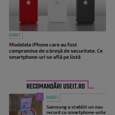
GADGET
Modelele iPhone care au fost
compromise de o breșă de securitate. Ce
smartphone-uri se află pe listă
RECOMANDĂRI USEIT.RO
1
GADGET
Samsung a stabilit un nou
record cu smartphone-urile