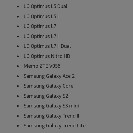
LG Optimus L5 Dual
LG Optimus L5 II
LG Optimus L7
LG Optimus L7 II
LG Optimus L7 II Dual
LG Optimus Nitro HD
Memo ZTE V956
Samsung Galaxy Ace 2
Samsung Galaxy Core
Samsung Galaxy S2
Samsung Galaxy S3 mini
Samsung Galaxy Trend II
Samsung Galaxy Trend Lite