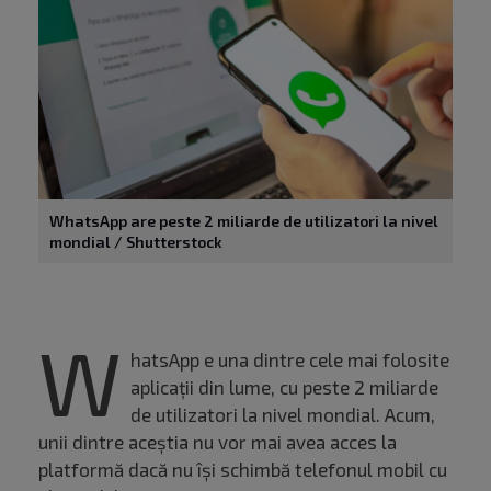
WhatsApp are peste 2 miliarde de utilizatori la nivel
mondial / Shutterstock
W
hatsApp e una dintre cele mai folosite
aplicații din lume, cu peste 2 miliarde
de utilizatori la nivel mondial. Acum,
unii dintre aceștia nu vor mai avea acces la
platformă dacă nu își schimbă telefonul mobil cu