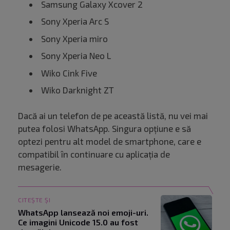
Samsung Galaxy Xcover 2
Sony Xperia Arc S
Sony Xperia miro
Sony Xperia Neo L
Wiko Cink Five
Wiko Darknight ZT
Dacă ai un telefon de pe această listă, nu vei mai
putea folosi WhatsApp. Singura opțiune e să
optezi pentru alt model de smartphone, care e
compatibil în continuare cu aplicația de
mesagerie.
CITEȘTE ȘI
WhatsApp lansează noi emoji-uri.
Ce imagini Unicode 15.0 au fost