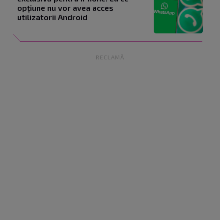
opțiune nu vor avea acces
utilizatorii Android
RECLAMĂ