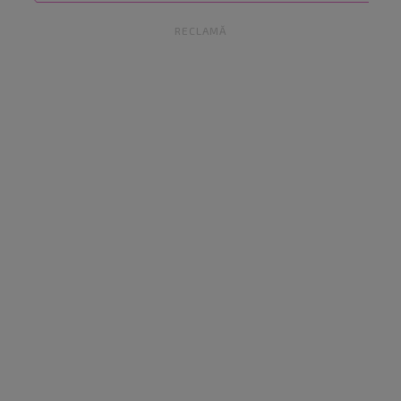
RECLAMĂ