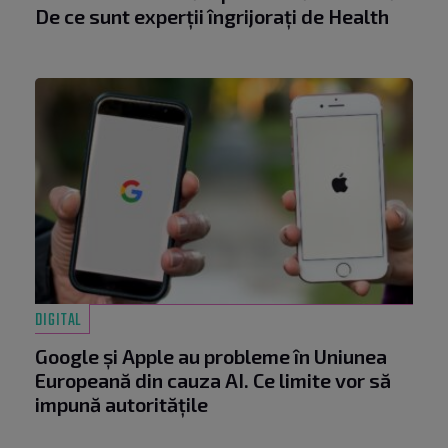
De ce sunt experții îngrijorați de Health
DIGITAL
Google și Apple au probleme în Uniunea
Europeană din cauza AI. Ce limite vor să
impună autoritățile