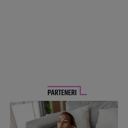
PARTENERI