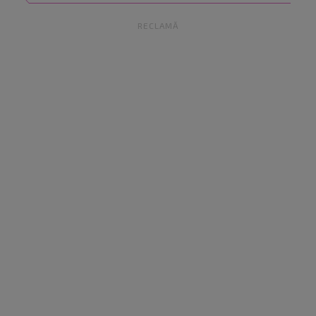
RECLAMĂ