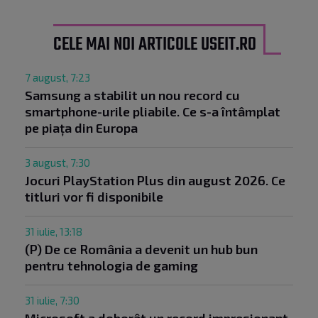
CELE MAI NOI ARTICOLE USEIT.RO
7 august, 7:23
Samsung a stabilit un nou record cu
smartphone-urile pliabile. Ce s-a întâmplat
pe piața din Europa
3 august, 7:30
Jocuri PlayStation Plus din august 2026. Ce
titluri vor fi disponibile
31 iulie, 13:18
(P) De ce România a devenit un hub bun
pentru tehnologia de gaming
31 iulie, 7:30