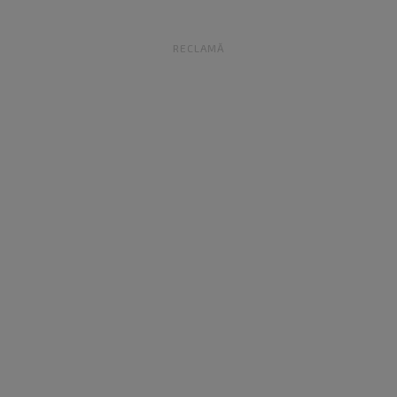
RECLAMĂ