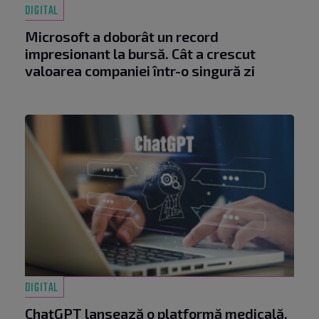
DIGITAL
Microsoft a doborât un record
impresionant la bursă. Cât a crescut
valoarea companiei într-o singură zi
DIGITAL
ChatGPT lansează o platformă medicală.