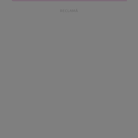
RECLAMĂ