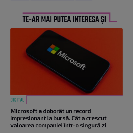
TE-AR MAI PUTEA INTERESA ȘI
DIGITAL
Microsoft a doborât un record
impresionant la bursă. Cât a crescut
valoarea companiei într-o singură zi