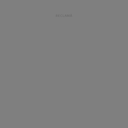
RECLAMĂ