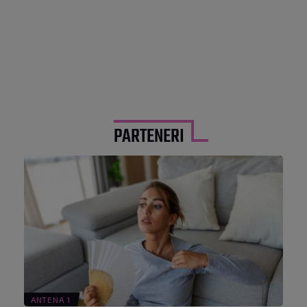
PARTENERI
ANTENA 1