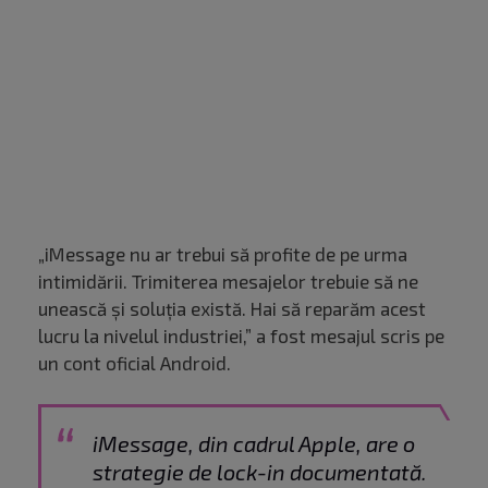
„iMessage nu ar trebui să profite de pe urma
intimidării. Trimiterea mesajelor trebuie să ne
unească și soluția există. Hai să reparăm acest
lucru la nivelul industriei,” a fost mesajul scris pe
un cont oficial Android.
iMessage, din cadrul Apple, are o
strategie de lock-in documentată.