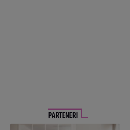
PARTENERI