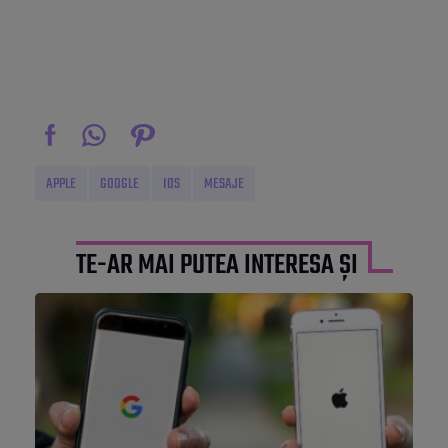
APPLE
GOOGLE
IOS
MESAJE
TE-AR MAI PUTEA INTERESA ȘI