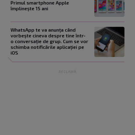
Primul smartphone Apple
împlinește 15 ani
WhatsApp te va anunța când
vorbește cineva despre tine într-
o conversație de grup. Cum se vor
schimba notificările aplicației pe
iOS
RECLAMĂ