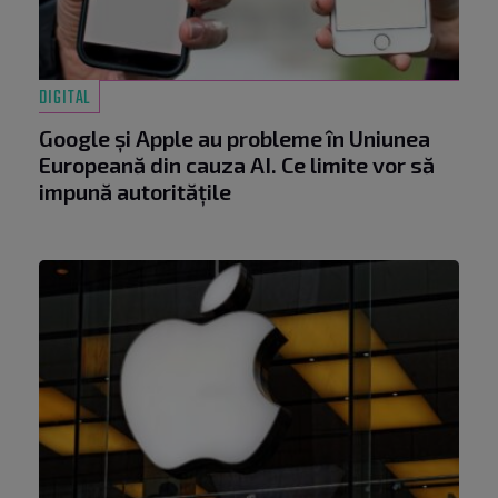
DIGITAL
Google și Apple au probleme în Uniunea
Europeană din cauza AI. Ce limite vor să
impună autoritățile