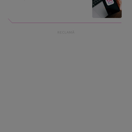
RECLAMĂ