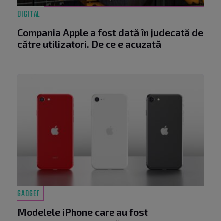
DIGITAL
Compania Apple a fost dată în judecată de
către utilizatori. De ce e acuzată
GADGET
Modelele iPhone care au fost