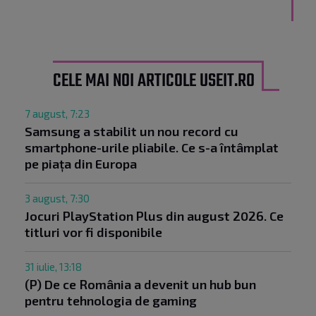
CELE MAI NOI ARTICOLE USEIT.RO
7 august, 7:23
Samsung a stabilit un nou record cu
smartphone-urile pliabile. Ce s-a întâmplat
pe piața din Europa
3 august, 7:30
Jocuri PlayStation Plus din august 2026. Ce
titluri vor fi disponibile
31 iulie, 13:18
(P) De ce România a devenit un hub bun
pentru tehnologia de gaming