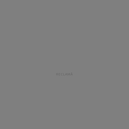
RECLAMĂ