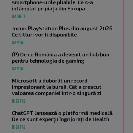
smartphone-urile pliabile. Ce s-a
întâmplat pe piața din Europa
GADGET
Jocuri PlayStation Plus din august 2026.
Ce titluri vor fi disponibile
GAMING
(P) De ce România a devenit un hub bun
pentru tehnologia de gaming
GAMING
Microsoft a doborât un record
impresionant la bursă. Cât a crescut
valoarea companiei într-o singură zi
DIGITAL
ChatGPT lansează o platformă medicală.
De ce sunt experții îngrijorați de Health
DIGITAL