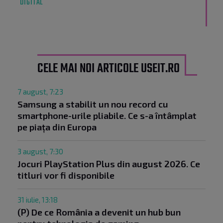
DIGITAL
CELE MAI NOI ARTICOLE USEIT.RO
7 august, 7:23
Samsung a stabilit un nou record cu
smartphone-urile pliabile. Ce s-a întâmplat
pe piața din Europa
3 august, 7:30
Jocuri PlayStation Plus din august 2026. Ce
titluri vor fi disponibile
31 iulie, 13:18
(P) De ce România a devenit un hub bun