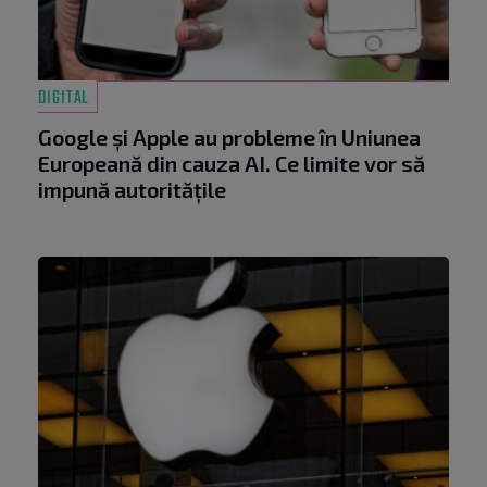
DIGITAL
Google și Apple au probleme în Uniunea
Europeană din cauza AI. Ce limite vor să
impună autoritățile