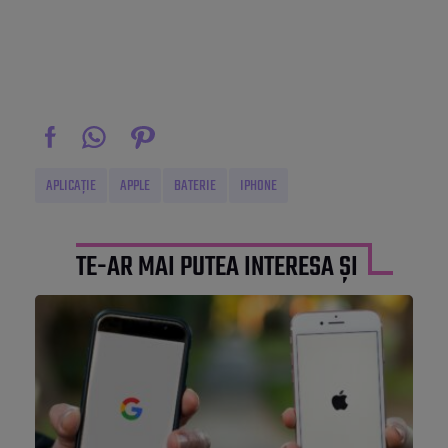
APLICAȚIE
APPLE
BATERIE
IPHONE
TE-AR MAI PUTEA INTERESA ȘI