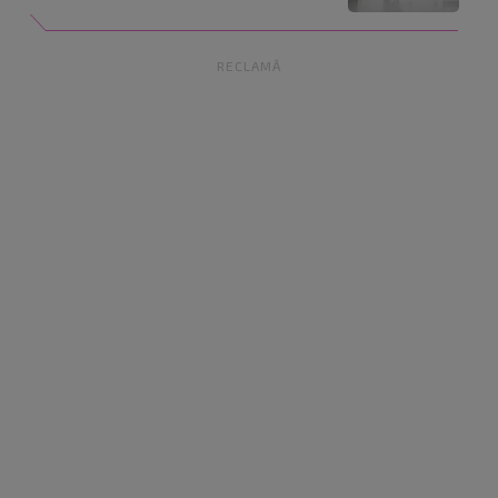
RECLAMĂ