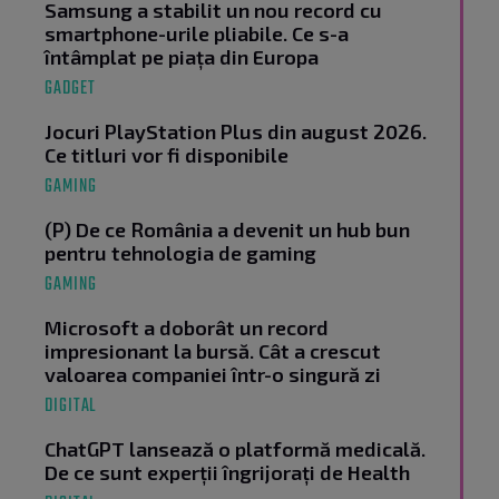
Samsung a stabilit un nou record cu
smartphone-urile pliabile. Ce s-a
întâmplat pe piața din Europa
GADGET
Jocuri PlayStation Plus din august 2026.
Ce titluri vor fi disponibile
GAMING
(P) De ce România a devenit un hub bun
pentru tehnologia de gaming
GAMING
Microsoft a doborât un record
impresionant la bursă. Cât a crescut
valoarea companiei într-o singură zi
DIGITAL
ChatGPT lansează o platformă medicală.
De ce sunt experții îngrijorați de Health