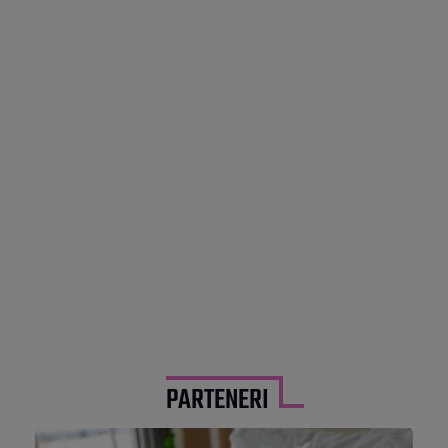
PARTENERI