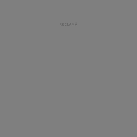
RECLAMĂ