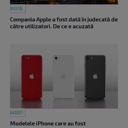
DIGITAL
Compania Apple a fost dată în judecată de
către utilizatori. De ce e acuzată
GADGET
Modelele iPhone care au fost