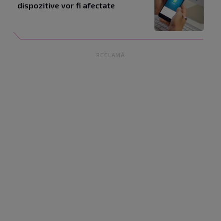
dispozitive vor fi afectate
RECLAMĂ