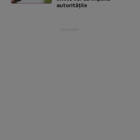
autoritățile
RECLAMĂ