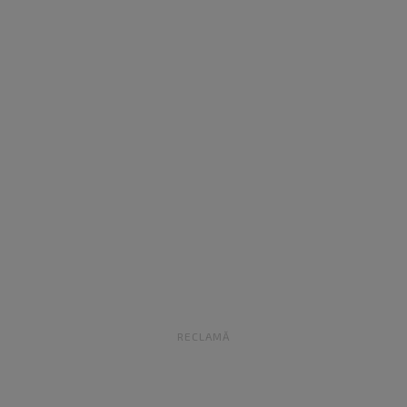
RECLAMĂ