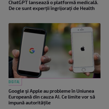
ChatGPT lansează o platformă medicală.
De ce sunt experții îngrijorați de Health
DIGITAL
Google și Apple au probleme în Uniunea
Europeană din cauza AI. Ce limite vor să
impună autoritățile