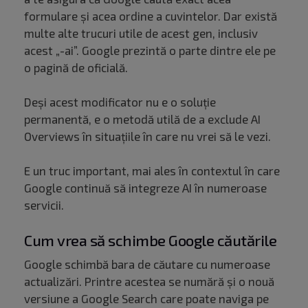
formulare și acea ordine a cuvintelor. Dar există
multe alte trucuri utile de acest gen, inclusiv
acest „-ai”. Google prezintă o parte dintre ele pe
o pagină de oficială.
Deși acest modificator nu e o soluție
permanentă, e o metodă utilă de a exclude AI
Overviews în situațiile în care nu vrei să le vezi.
E un truc important, mai ales în contextul în care
Google continuă să integreze AI în numeroase
servicii.
Cum vrea să schimbe Google căutările
Google schimbă bara de căutare cu numeroase
actualizări. Printre acestea se numără și o nouă
versiune a Google Search care poate naviga pe