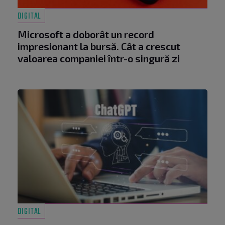
DIGITAL
Microsoft a doborât un record
impresionant la bursă. Cât a crescut
valoarea companiei într-o singură zi
DIGITAL