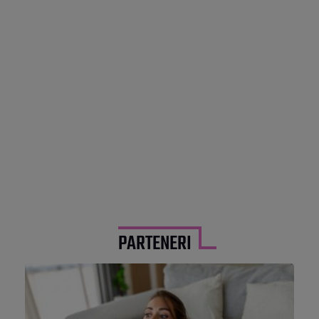
PARTENERI