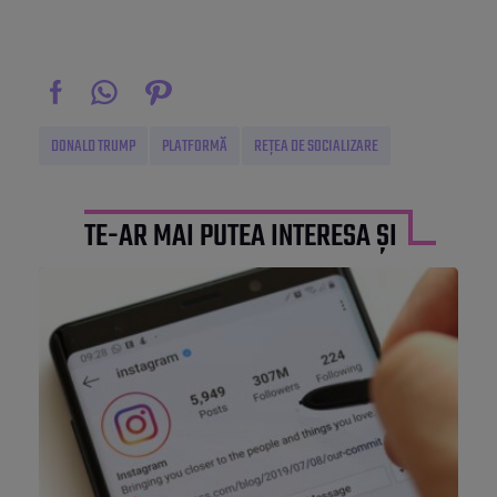
DONALD TRUMP
PLATFORMĂ
REȚEA DE SOCIALIZARE
TE-AR MAI PUTEA INTERESA ȘI