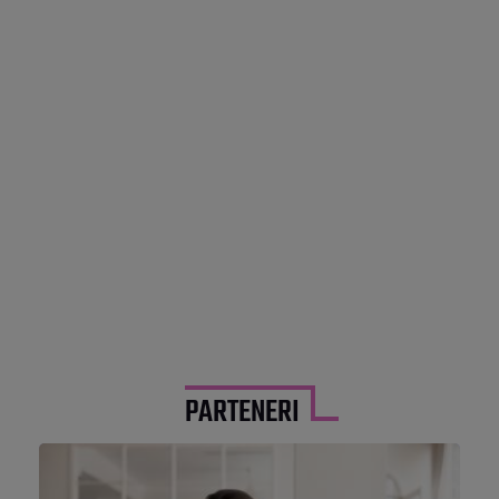
PARTENERI