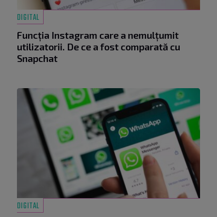
DIGITAL
Funcția Instagram care a nemulțumit
utilizatorii. De ce a fost comparată cu
Snapchat
DIGITAL