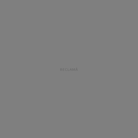
RECLAMĂ