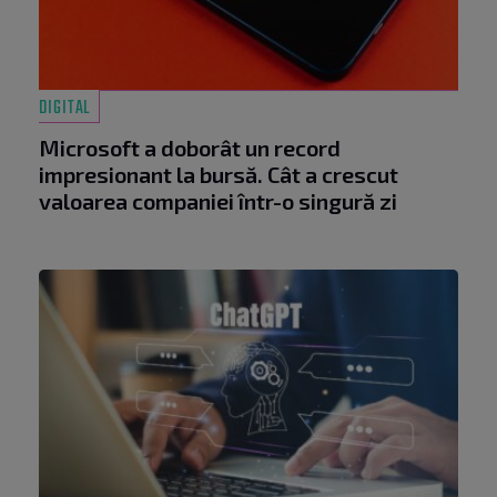
DIGITAL
Microsoft a doborât un record
impresionant la bursă. Cât a crescut
valoarea companiei într-o singură zi