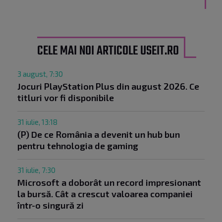
CELE MAI NOI ARTICOLE USEIT.RO
3 august, 7:30
Jocuri PlayStation Plus din august 2026. Ce
titluri vor fi disponibile
31 iulie, 13:18
(P) De ce România a devenit un hub bun
pentru tehnologia de gaming
31 iulie, 7:30
Microsoft a doborât un record impresionant
la bursă. Cât a crescut valoarea companiei
într-o singură zi