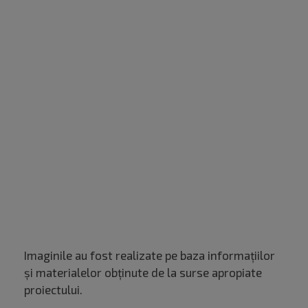
Imaginile au fost realizate pe baza informațiilor
și materialelor obținute de la surse apropiate
proiectului.