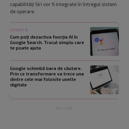
capabilități Siri vor fi integrate în întregul sistem
de operare.
CITEȘTE ȘI
Cum poți dezactiva funcția AI în
Google Search. Trucul simplu care
te poate ajuta
Google schimbă bara de căutare.
Prin ce transformare va trece una
dintre cele mai folosite unelte
digitale
RECLAMĂ