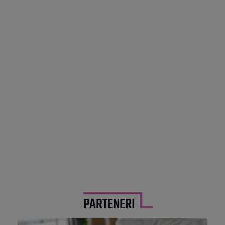
PARTENERI