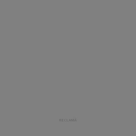
RECLAMĂ