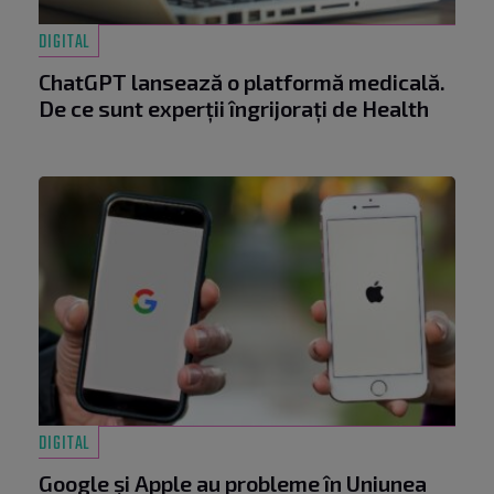
DIGITAL
ChatGPT lansează o platformă medicală.
De ce sunt experții îngrijorați de Health
DIGITAL
Google și Apple au probleme în Uniunea