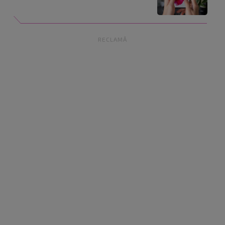
RECLAMĂ