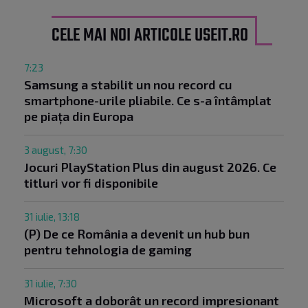
CELE MAI NOI ARTICOLE USEIT.RO
7:23
Samsung a stabilit un nou record cu
smartphone-urile pliabile. Ce s-a întâmplat
pe piața din Europa
3 august, 7:30
Jocuri PlayStation Plus din august 2026. Ce
titluri vor fi disponibile
31 iulie, 13:18
(P) De ce România a devenit un hub bun
pentru tehnologia de gaming
31 iulie, 7:30
Microsoft a doborât un record impresionant