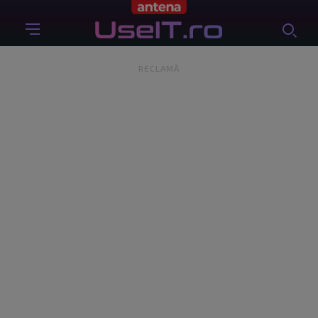
RECLAMĂ