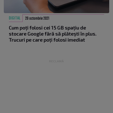
DIGITAL
29 octombrie 2021
Cum poți folosi cei 15 GB spațiu de
stocare Google fără să plătești în plus.
Trucuri pe care poți folosi imediat
RECLAMĂ